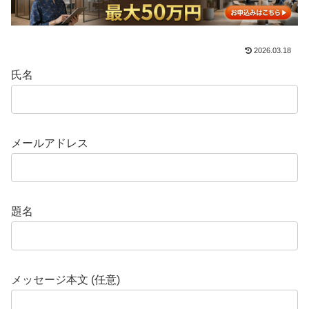
2026.03.18
氏名
メールアドレス
題名
メッセージ本文 (任意)