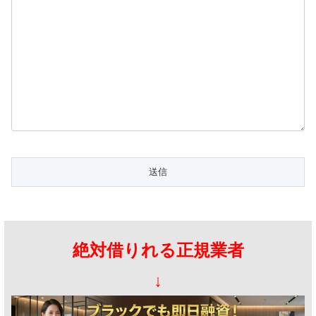
絶対借りれる正規業者
↓