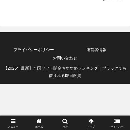
プライバシーポリシー
運営者情報
お問い合わせ
【2026年最新】全国ソフト闇金おすすめランキング｜ブラックでも
借りれる即日融資
メニュー
ホーム
検索
トップ
サイドバー