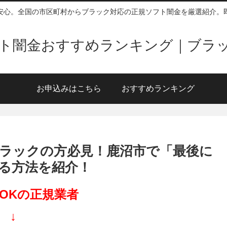
安心。全国の市区町村からブラック対応の正規ソフト闇金を厳選紹介。
ソフト闇金おすすめランキング｜ブラ
お申込みはこちら
おすすめランキング
ラックの方必見！鹿沼市で「最後に
る方法を紹介！
OKの正規業者
↓