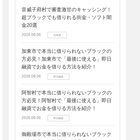
音威子府村で審査激甘のキャッシング！
超ブラックでも借りれる街金・ソフト闇
金20選
2026.08.06
北海道
加東市で本当に借りられないブラックの
方必見！加東市で「最後に使える」即日
融資でお金を借りる方法を紹介！
2026.08.06
即日融資
阿智村で本当に借りられないブラックの
方必見！阿智村で「最後に使える」即日
融資でお金を借りる方法を紹介！
2026.08.06
即日融資
御殿場市で本当に借りられないブラック