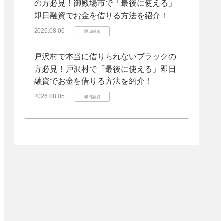
の方必見！御殿場市で「最後に使える」
即日融資でお金を借りる方法を紹介！
2026.08.06
即日融資
戸沢村で本当に借りられないブラックの
方必見！戸沢村で「最後に使える」即日
融資でお金を借りる方法を紹介！
2026.08.05
即日融資