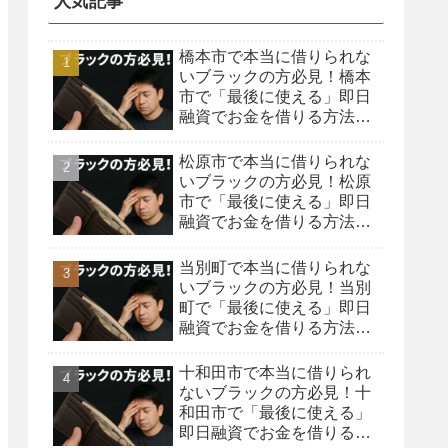
人気記事
橋本市で本当に借りられな
いブラックの方必見！橋本
市で「最後に使える」即日
融資でお金を借りる方法を
紹介！
松原市で本当に借りられな
いブラックの方必見！松原
市で「最後に使える」即日
融資でお金を借りる方法を
紹介！
当別町で本当に借りられな
いブラックの方必見！当別
町で「最後に使える」即日
融資でお金を借りる方法を
紹介！
十和田市で本当に借りられ
ないブラックの方必見！十
和田市で「最後に使える」
即日融資でお金を借りる方