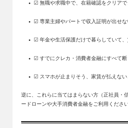
☑ 無職や求職中で、在籍確認をクリアで
☑ 専業主婦やパートで収入証明が出せな
☑ 年金や生活保護だけで暮らしていて
☑ すでにクレカ・消費者金融にすべて断
☑ スマホが止まりそう、家賃が払えな
逆に、これらに当てはまらない方（正社員・信
ードローンや大手消費者金融をご利用くださ