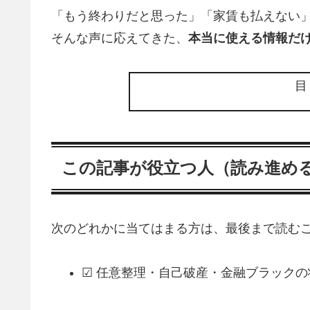
「もう終わりだと思った」「家賃も払えない
そんな声に応えてきた、
本当に使える情報だ
この記事が役立つ人（読み進め
次のどれかに当てはまる方は、最後まで読むこ
☑ 任意整理・自己破産・金融ブラック