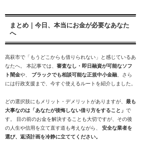
まとめ｜今日、本当にお金が必要なあなた
へ
高萩市で「もうどこからも借りられない」と感じているあ
なたへ。 本記事では、
審査なし・即日融資が可能なソフ
ト闇金
や、
ブラックでも相談可能な正規中小金融
、さら
には行政支援まで、今すぐ使えるルートを紹介しました。
どの選択肢にもメリット・デメリットがありますが、
最も
大事なのは「あなたが後悔しない借り方をすること」
で
す。 目の前のお金を解決することも大切ですが、その後
の人生や信用を立て直す道も考えながら、
安全な業者を
選び、返済計画を冷静に立ててください。