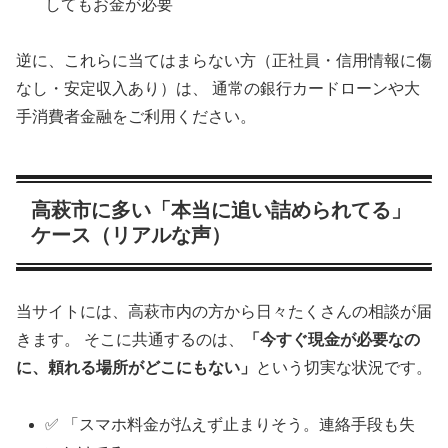
してもお金が必要
逆に、これらに当てはまらない方（正社員・信用情報に傷
なし・安定収入あり）は、 通常の銀行カードローンや大
手消費者金融をご利用ください。
高萩市に多い「本当に追い詰められてる」
ケース（リアルな声）
当サイトには、高萩市内の方から日々たくさんの相談が届
きます。 そこに共通するのは、
「今すぐ現金が必要なの
に、頼れる場所がどこにもない」
という切実な状況です。
✅ 「スマホ料金が払えず止まりそう。連絡手段も失