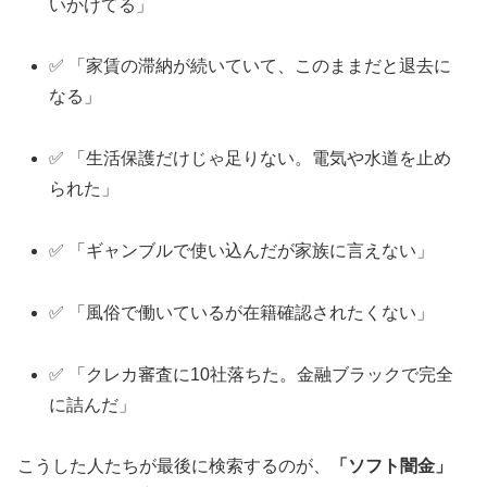
いかけてる」
✅ 「家賃の滞納が続いていて、このままだと退去に
なる」
✅ 「生活保護だけじゃ足りない。電気や水道を止め
られた」
✅ 「ギャンブルで使い込んだが家族に言えない」
✅ 「風俗で働いているが在籍確認されたくない」
✅ 「クレカ審査に10社落ちた。金融ブラックで完全
に詰んだ」
こうした人たちが最後に検索するのが、
「ソフト闇金」