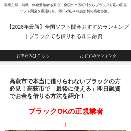
専業主婦・無職・年金受給者も安心。全国の市区町村からブラック対応の正規
ソフト闇金を厳選紹介。即日対応＆相談無料の業者多数。
【2026年最新】全国ソフト闇金おすすめランキング
｜ブラックでも借りれる即日融資
お申込みはこちら
おすすめランキング
高萩市で本当に借りられないブラックの方
必見！高萩市で「最後に使える」即日融資
でお金を借りる方法を紹介！
ブラックOKの正規業者
↓