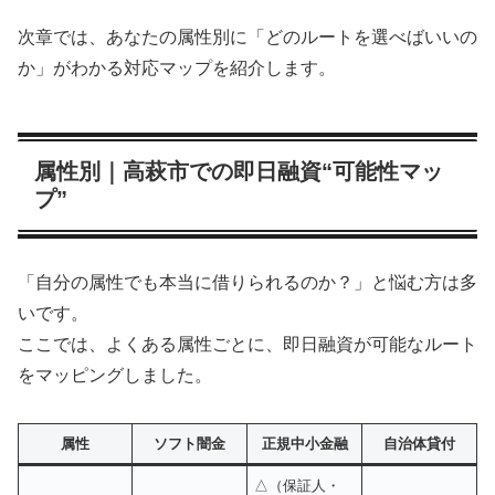
次章では、あなたの属性別に「どのルートを選べばいいの
か」がわかる対応マップを紹介します。
属性別｜高萩市での即日融資“可能性マッ
プ”
「自分の属性でも本当に借りられるのか？」と悩む方は多
いです。
ここでは、よくある属性ごとに、即日融資が可能なルート
をマッピングしました。
属性
ソフト闇金
正規中小金融
自治体貸付
△（保証人・