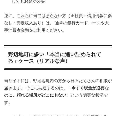
してもお金が必要
逆に、これらに当てはまらない方（正社員・信用情報に傷
なし・安定収入あり）は、 通常の銀行カードローンや大
手消費者金融をご利用ください。
野辺地町に多い「本当に追い詰められて
る」ケース（リアルな声）
当サイトには、野辺地町内の方から日々たくさんの相談が
届きます。 そこに共通するのは、
「今すぐ現金が必要な
のに、頼れる場所がどこにもない」
という切実な状況で
す。