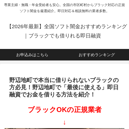
専業主婦・無職・年金受給者も安心。全国の市区町村からブラック対応の正規
ソフト闇金を厳選紹介。即日対応＆相談無料の業者多数。
【2026年最新】全国ソフト闇金おすすめランキング
｜ブラックでも借りれる即日融資
お申込みはこちら
おすすめランキング
野辺地町で本当に借りられないブラックの
方必見！野辺地町で「最後に使える」即日
融資でお金を借りる方法を紹介！
ブラックOKの正規業者
↓