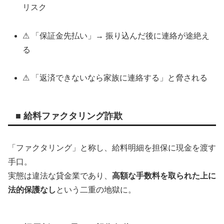
リスク
⚠ 「保証金先払い」→ 振り込んだ後に連絡が途絶え
る
⚠ 「返済できないなら家族に連絡する」と脅される
■ 給料ファクタリング詐欺
「ファクタリング」と称し、給料明細を担保に現金を渡す
手口。
実態は違法な貸金業であり、
高額な手数料を取られた上に
法的保護なし
という二重の地獄に。