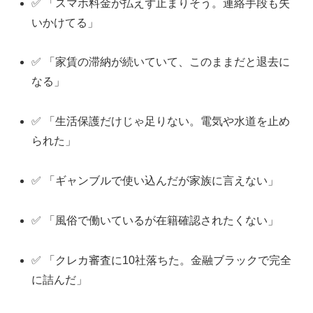
✅ 「スマホ料金が払えず止まりそう。連絡手段も失
いかけてる」
✅ 「家賃の滞納が続いていて、このままだと退去に
なる」
✅ 「生活保護だけじゃ足りない。電気や水道を止め
られた」
✅ 「ギャンブルで使い込んだが家族に言えない」
✅ 「風俗で働いているが在籍確認されたくない」
✅ 「クレカ審査に10社落ちた。金融ブラックで完全
に詰んだ」