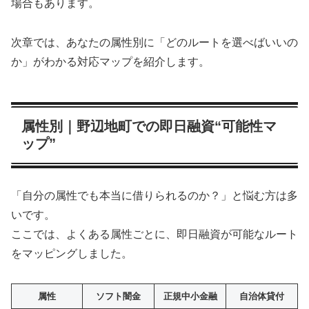
場合もあります。
次章では、あなたの属性別に「どのルートを選べばいいの
か」がわかる対応マップを紹介します。
属性別｜野辺地町での即日融資“可能性マ
ップ”
「自分の属性でも本当に借りられるのか？」と悩む方は多
いです。
ここでは、よくある属性ごとに、即日融資が可能なルート
をマッピングしました。
属性
ソフト闇金
正規中小金融
自治体貸付