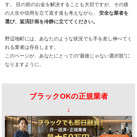
す。 目の前のお金を解決することも大切ですが、その後
の人生や信用を立て直す道も考えながら、
安全な業者を
選び、返済計画を冷静に立ててください。
野辺地町には、あなたのような状況でも手を差し伸べてく
れる業者は存在します。
このページが、あなたにとっての“最後じゃない選択肢”に
なりますように。
ブラックOKの正規業者
↓