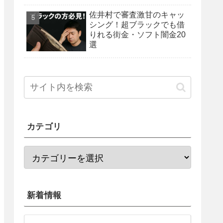
佐井村で審査激甘のキャッ
シング！超ブラックでも借
りれる街金・ソフト闇金20
選
カテゴリ
新着情報