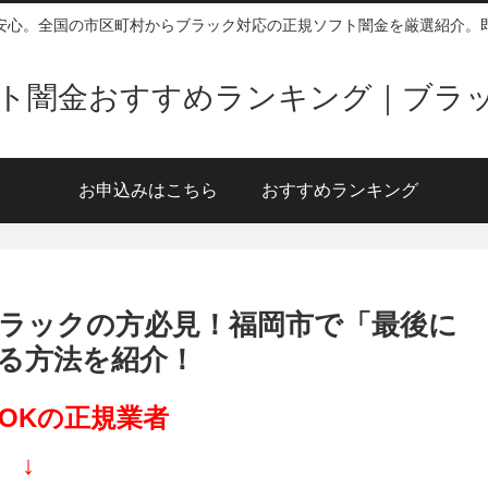
安心。全国の市区町村からブラック対応の正規ソフト闇金を厳選紹介。
ソフト闇金おすすめランキング｜ブラ
お申込みはこちら
おすすめランキング
ラックの方必見！福岡市で「最後に
る方法を紹介！
OKの正規業者
↓