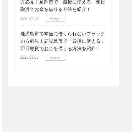
方必見！延岡市で「最後に使える」即日
融資でお金を借りる方法を紹介！
2026.08.07
即日融資
鹿児島市で本当に借りられないブラック
の方必見！鹿児島市で「最後に使える」
即日融資でお金を借りる方法を紹介！
2026.08.06
即日融資