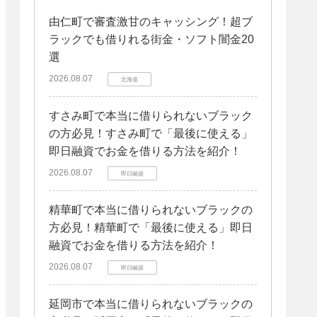
由仁町で審査激甘のキャッシング！超ブ
ラックでも借りれる街金・ソフト闇金20
選
2026.08.07
北海道
すさみ町で本当に借りられないブラック
の方必見！すさみ町で「最後に使える」
即日融資でお金を借りる方法を紹介！
2026.08.07
即日融資
精華町で本当に借りられないブラックの
方必見！精華町で「最後に使える」即日
融資でお金を借りる方法を紹介！
2026.08.07
即日融資
延岡市で本当に借りられないブラックの