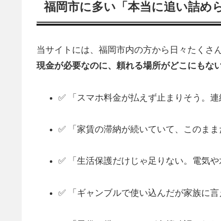
福岡市に多い「本当に追い詰め
当サイトには、福岡市内の方から日々たくさん
現金が必要なのに、頼れる場所がどこにもな
✅ 「スマホ料金が払えず止まりそう。
✅ 「家賃の滞納が続いていて、このま
✅ 「生活保護だけじゃ足りない。電気
✅ 「ギャンブルで使い込んだが家族に言