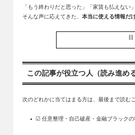
「もう終わりだと思った」「家賃も払えない
そんな声に応えてきた、
本当に使える情報だ
この記事が役立つ人（読み進め
次のどれかに当てはまる方は、最後まで読むこ
☑ 任意整理・自己破産・金融ブラック