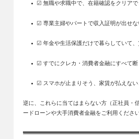
☑ 無職や求職中で、在籍確認をクリアで
☑ 専業主婦やパートで収入証明が出せな
☑ 年金や生活保護だけで暮らしていて
☑ すでにクレカ・消費者金融にすべて断
☑ スマホが止まりそう、家賃が払えな
逆に、これらに当てはまらない方（正社員・信
ードローンや大手消費者金融をご利用くださ