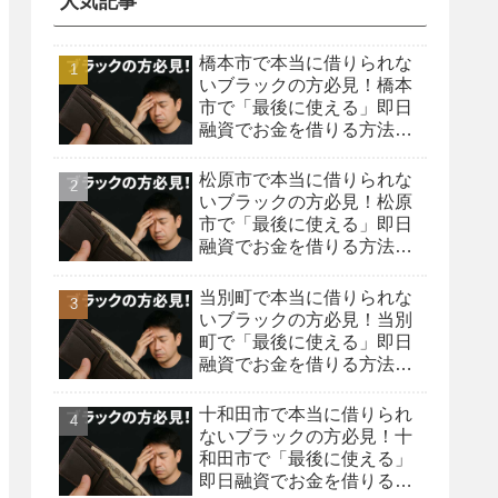
人気記事
橋本市で本当に借りられな
いブラックの方必見！橋本
市で「最後に使える」即日
融資でお金を借りる方法を
紹介！
松原市で本当に借りられな
いブラックの方必見！松原
市で「最後に使える」即日
融資でお金を借りる方法を
紹介！
当別町で本当に借りられな
いブラックの方必見！当別
町で「最後に使える」即日
融資でお金を借りる方法を
紹介！
十和田市で本当に借りられ
ないブラックの方必見！十
和田市で「最後に使える」
即日融資でお金を借りる方