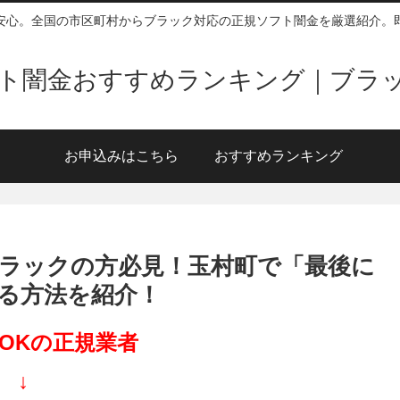
安心。全国の市区町村からブラック対応の正規ソフト闇金を厳選紹介。
ソフト闇金おすすめランキング｜ブラ
お申込みはこちら
おすすめランキング
ラックの方必見！玉村町で「最後に
る方法を紹介！
OKの正規業者
↓