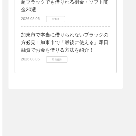
超ブラックでも借りれる街金・ソフト闇
金20選
2026.08.06
北海道
加東市で本当に借りられないブラックの
方必見！加東市で「最後に使える」即日
融資でお金を借りる方法を紹介！
2026.08.06
即日融資