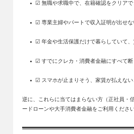
☑ 無職や求職中で、在籍確認をクリアで
☑ 専業主婦やパートで収入証明が出せな
☑ 年金や生活保護だけで暮らしていて
☑ すでにクレカ・消費者金融にすべて断
☑ スマホが止まりそう、家賃が払えな
逆に、これらに当てはまらない方（正社員・信
ードローンや大手消費者金融をご利用くださ