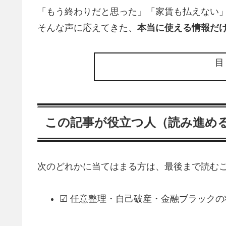
「もう終わりだと思った」「家賃も払えない
そんな声に応えてきた、
本当に使える情報だ
この記事が役立つ人（読み進め
次のどれかに当てはまる方は、最後まで読むこ
☑ 任意整理・自己破産・金融ブラック