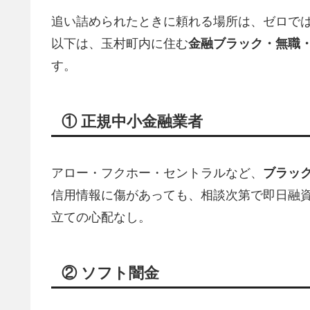
追い詰められたときに頼れる場所は、ゼロで
以下は、玉村町内に住む
金融ブラック・無職
す。
① 正規中小金融業者
アロー・フクホー・セントラルなど、
ブラッ
信用情報に傷があっても、相談次第で即日融資
立ての心配なし。
② ソフト闇金