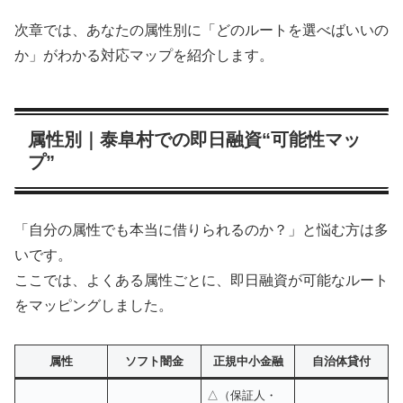
次章では、あなたの属性別に「どのルートを選べばいいの
か」がわかる対応マップを紹介します。
属性別｜泰阜村での即日融資“可能性マッ
プ”
「自分の属性でも本当に借りられるのか？」と悩む方は多
いです。
ここでは、よくある属性ごとに、即日融資が可能なルート
をマッピングしました。
属性
ソフト闇金
正規中小金融
自治体貸付
△（保証人・