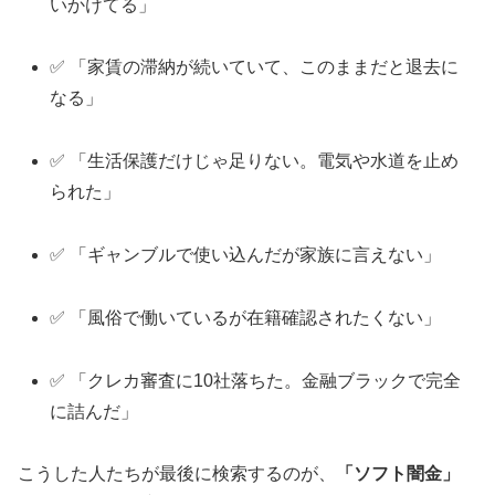
いかけてる」
✅ 「家賃の滞納が続いていて、このままだと退去に
なる」
✅ 「生活保護だけじゃ足りない。電気や水道を止め
られた」
✅ 「ギャンブルで使い込んだが家族に言えない」
✅ 「風俗で働いているが在籍確認されたくない」
✅ 「クレカ審査に10社落ちた。金融ブラックで完全
に詰んだ」
こうした人たちが最後に検索するのが、
「ソフト闇金」