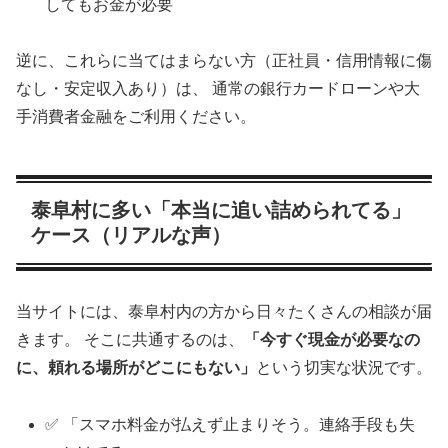
してもお金が必要
逆に、これらに当てはまらない方（正社員・信用情報に傷
なし・安定収入あり）は、 通常の銀行カードローンや大
手消費者金融をご利用ください。
泰阜村に多い「本当に追い詰められてる」
ケース（リアルな声）
当サイトには、泰阜村内の方から日々たくさんの相談が届
きます。 そこに共通するのは、
「今すぐ現金が必要なの
に、頼れる場所がどこにもない」
という切実な状況です。
✅ 「スマホ料金が払えず止まりそう。連絡手段も失