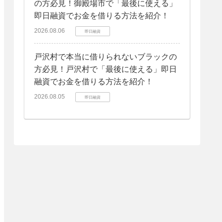
の方必見！御殿場市で「最後に使える」
即日融資でお金を借りる方法を紹介！
2026.08.06
即日融資
戸沢村で本当に借りられないブラックの
方必見！戸沢村で「最後に使える」即日
融資でお金を借りる方法を紹介！
2026.08.05
即日融資