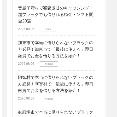
音威子府村で審査激甘のキャッシング！
超ブラックでも借りれる街金・ソフト闇
金20選
2026.08.06
北海道
加東市で本当に借りられないブラックの
方必見！加東市で「最後に使える」即日
融資でお金を借りる方法を紹介！
2026.08.06
即日融資
阿智村で本当に借りられないブラックの
方必見！阿智村で「最後に使える」即日
融資でお金を借りる方法を紹介！
2026.08.06
即日融資
御殿場市で本当に借りられないブラック