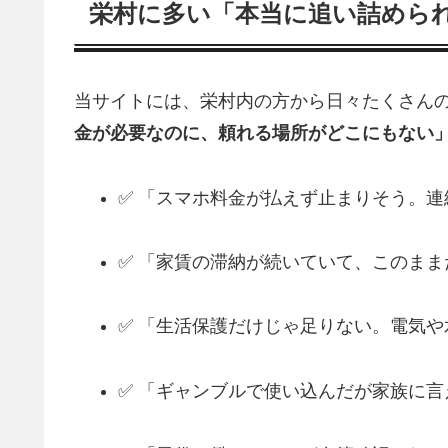
栄村に多い「本当に追い詰めら
当サイトには、栄村内の方から日々たくさんの
金が必要なのに、頼れる場所がどこにもない
✅ 「スマホ料金が払えず止まりそう。
✅ 「家賃の滞納が続いていて、このま
✅ 「生活保護だけじゃ足りない。電気
✅ 「ギャンブルで使い込んだが家族に言