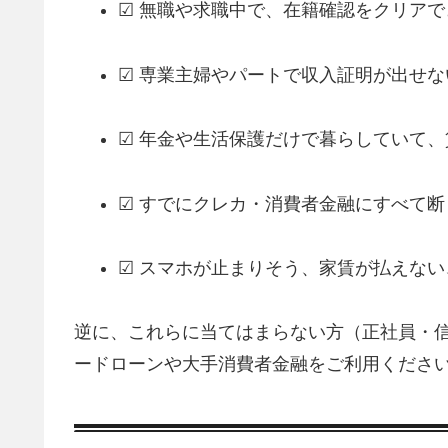
☑ 無職や求職中で、在籍確認をクリアで
☑ 専業主婦やパートで収入証明が出せな
☑ 年金や生活保護だけで暮らしていて
☑ すでにクレカ・消費者金融にすべて断
☑ スマホが止まりそう、家賃が払えな
逆に、これらに当てはまらない方（正社員・信
ードローンや大手消費者金融をご利用くださ