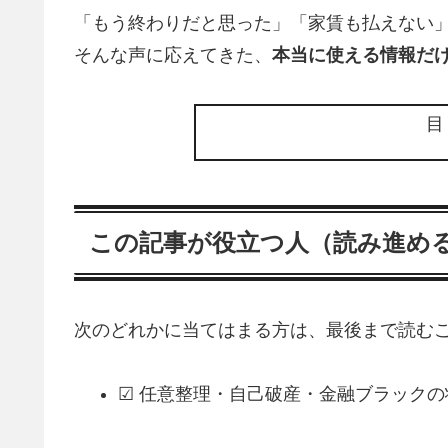
「もう終わりだと思った」「家賃も払えない
そんな声に応えてきた、
本当に使える情報だ
この記事が役立つ人（読み進め
次のどれかに当てはまる方は、最後まで読むこ
☑ 任意整理・自己破産・金融ブラック