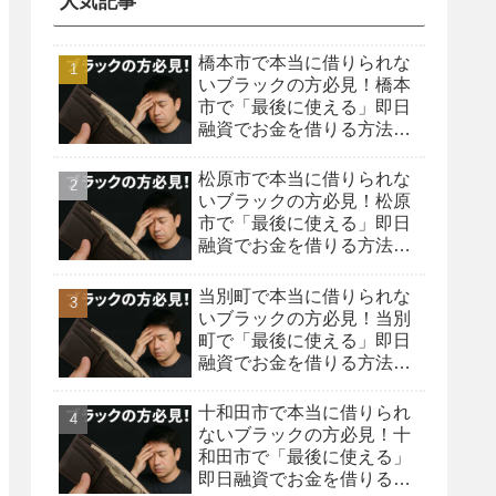
人気記事
橋本市で本当に借りられな
いブラックの方必見！橋本
市で「最後に使える」即日
融資でお金を借りる方法を
紹介！
松原市で本当に借りられな
いブラックの方必見！松原
市で「最後に使える」即日
融資でお金を借りる方法を
紹介！
当別町で本当に借りられな
いブラックの方必見！当別
町で「最後に使える」即日
融資でお金を借りる方法を
紹介！
十和田市で本当に借りられ
ないブラックの方必見！十
和田市で「最後に使える」
即日融資でお金を借りる方