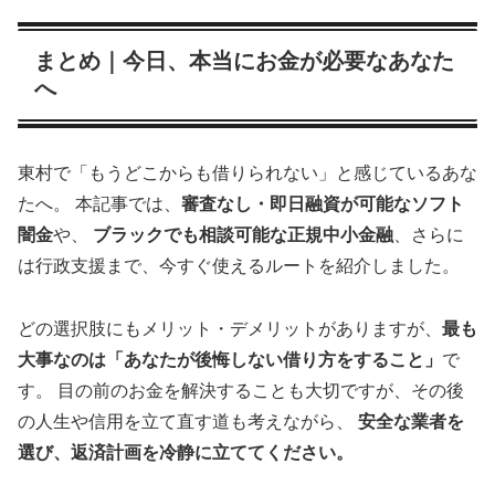
まとめ｜今日、本当にお金が必要なあなた
へ
東村で「もうどこからも借りられない」と感じているあな
たへ。 本記事では、
審査なし・即日融資が可能なソフト
闇金
や、
ブラックでも相談可能な正規中小金融
、さらに
は行政支援まで、今すぐ使えるルートを紹介しました。
どの選択肢にもメリット・デメリットがありますが、
最も
大事なのは「あなたが後悔しない借り方をすること」
で
す。 目の前のお金を解決することも大切ですが、その後
の人生や信用を立て直す道も考えながら、
安全な業者を
選び、返済計画を冷静に立ててください。