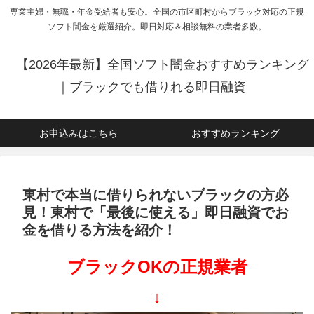
専業主婦・無職・年金受給者も安心。全国の市区町村からブラック対応の正規
ソフト闇金を厳選紹介。即日対応＆相談無料の業者多数。
【2026年最新】全国ソフト闇金おすすめランキング
｜ブラックでも借りれる即日融資
お申込みはこちら
おすすめランキング
東村で本当に借りられないブラックの方必
見！東村で「最後に使える」即日融資でお
金を借りる方法を紹介！
ブラックOKの正規業者
↓