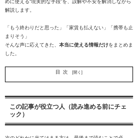
めに使える“現実的な手段”を、誤解や不安を解消しながら
解説します。
「もう終わりだと思った」「家賃も払えない」「携帯も止
まりそう」
そんな声に応えてきた、
本当に使える情報だけ
をまとめま
した。
目次
この記事が役立つ人（読み進める前にチェ
ック）
次のどれかに当てはまる方は、最後まで読むことで必