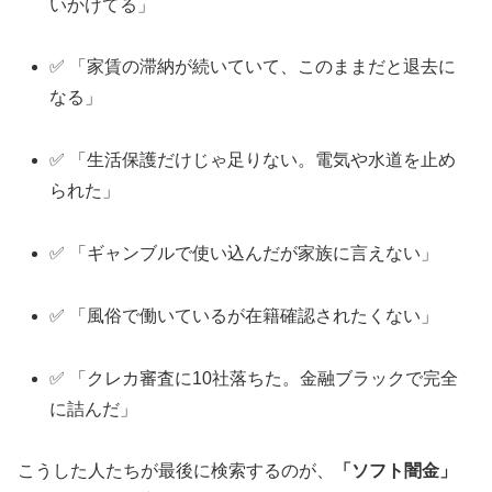
いかけてる」
✅ 「家賃の滞納が続いていて、このままだと退去に
なる」
✅ 「生活保護だけじゃ足りない。電気や水道を止め
られた」
✅ 「ギャンブルで使い込んだが家族に言えない」
✅ 「風俗で働いているが在籍確認されたくない」
✅ 「クレカ審査に10社落ちた。金融ブラックで完全
に詰んだ」
こうした人たちが最後に検索するのが、
「ソフト闇金」