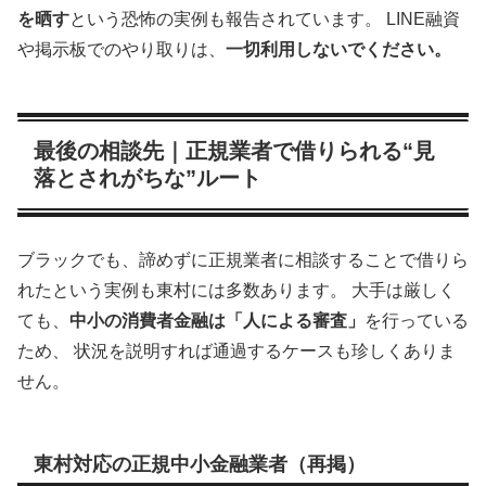
を晒す
という恐怖の実例も報告されています。 LINE融資
や掲示板でのやり取りは、
一切利用しないでください。
最後の相談先｜正規業者で借りられる“見
落とされがちな”ルート
ブラックでも、諦めずに正規業者に相談することで借りら
れたという実例も東村には多数あります。 大手は厳しく
ても、
中小の消費者金融は「人による審査」
を行っている
ため、 状況を説明すれば通過するケースも珍しくありま
せん。
東村対応の正規中小金融業者（再掲）