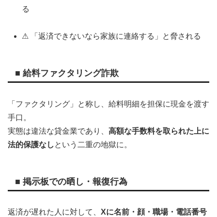
る
⚠ 「返済できないなら家族に連絡する」と脅される
■ 給料ファクタリング詐欺
「ファクタリング」と称し、給料明細を担保に現金を渡す
手口。
実態は違法な貸金業であり、
高額な手数料を取られた上に
法的保護なし
という二重の地獄に。
■ 掲示板での晒し・報復行為
返済が遅れた人に対して、
Xに名前・顔・職場・電話番号