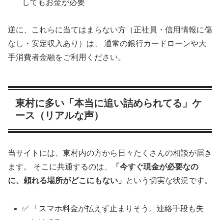
してもお金が必要
逆に、これらに当てはまらない方（正社員・信用情報に傷
なし・安定収入あり）は、 通常の銀行カードローンや大
手消費者金融をご利用ください。
東村に多い「本当に追い詰められてる」ケ
ース（リアルな声）
当サイトには、東村内の方から日々たくさんの相談が届き
ます。 そこに共通するのは、
「今すぐ現金が必要なの
に、頼れる場所がどこにもない」
という切実な状況です。
✅ 「スマホ料金が払えず止まりそう。連絡手段も失