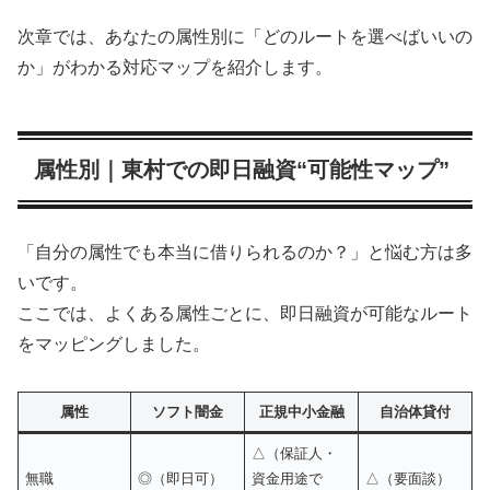
次章では、あなたの属性別に「どのルートを選べばいいの
か」がわかる対応マップを紹介します。
属性別｜東村での即日融資“可能性マップ”
「自分の属性でも本当に借りられるのか？」と悩む方は多
いです。
ここでは、よくある属性ごとに、即日融資が可能なルート
をマッピングしました。
属性
ソフト闇金
正規中小金融
自治体貸付
△（保証人・
無職
◎（即日可）
資金用途で
△（要面談）