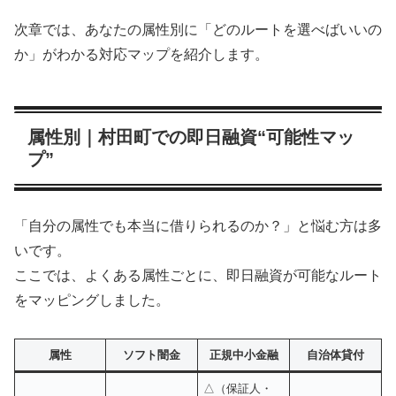
次章では、あなたの属性別に「どのルートを選べばいいの
か」がわかる対応マップを紹介します。
属性別｜村田町での即日融資“可能性マッ
プ”
「自分の属性でも本当に借りられるのか？」と悩む方は多
いです。
ここでは、よくある属性ごとに、即日融資が可能なルート
をマッピングしました。
属性
ソフト闇金
正規中小金融
自治体貸付
△（保証人・