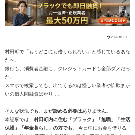
2026.01.07
村田町で「もうどこにも借りられない」と感じているあな
たへ。
銀行も、消費者金融も、クレジットカードも全部ダメだっ
た。
スマホで検索しても、出てくるのは怪しい業者や詐欺まが
いの個人間融資ばかり…。
そんな状況でも、
まだ諦める必要はありません
。
本記事では、
村田町内に住む「ブラック」「無職」「生活
保護」「年金暮らし」の方でも
、 今日中にお金を借りる