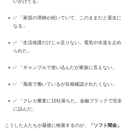
いかけてる」
✅ 「家賃の滞納が続いていて、このままだと退去に
なる」
✅ 「生活保護だけじゃ足りない。電気や水道を止め
られた」
✅ 「ギャンブルで使い込んだが家族に言えない」
✅ 「風俗で働いているが在籍確認されたくない」
✅ 「クレカ審査に10社落ちた。金融ブラックで完全
に詰んだ」
こうした人たちが最後に検索するのが、
「ソフト闇金」