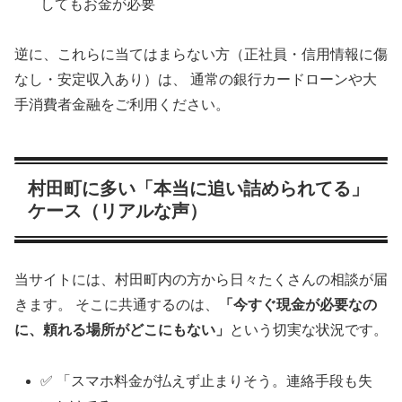
してもお金が必要
逆に、これらに当てはまらない方（正社員・信用情報に傷
なし・安定収入あり）は、 通常の銀行カードローンや大
手消費者金融をご利用ください。
村田町に多い「本当に追い詰められてる」
ケース（リアルな声）
当サイトには、村田町内の方から日々たくさんの相談が届
きます。 そこに共通するのは、
「今すぐ現金が必要なの
に、頼れる場所がどこにもない」
という切実な状況です。
✅ 「スマホ料金が払えず止まりそう。連絡手段も失