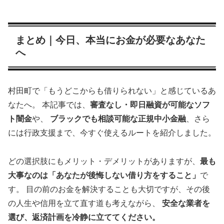
まとめ｜今日、本当にお金が必要なあなた
へ
村田町で「もうどこからも借りられない」と感じているあ
なたへ。 本記事では、
審査なし・即日融資が可能なソフ
ト闇金
や、
ブラックでも相談可能な正規中小金融
、さら
には行政支援まで、今すぐ使えるルートを紹介しました。
どの選択肢にもメリット・デメリットがありますが、
最も
大事なのは「あなたが後悔しない借り方をすること」
で
す。 目の前のお金を解決することも大切ですが、その後
の人生や信用を立て直す道も考えながら、
安全な業者を
選び、返済計画を冷静に立ててください。