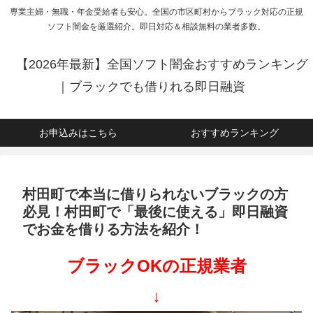
専業主婦・無職・年金受給者も安心。全国の市区町村からブラック対応の正規
ソフト闇金を厳選紹介。即日対応＆相談無料の業者多数。
【2026年最新】全国ソフト闇金おすすめランキング
｜ブラックでも借りれる即日融資
お申込みはこちら
おすすめランキング
村田町で本当に借りられないブラックの方
必見！村田町で「最後に使える」即日融資
でお金を借りる方法を紹介！
ブラックOKの正規業者
↓