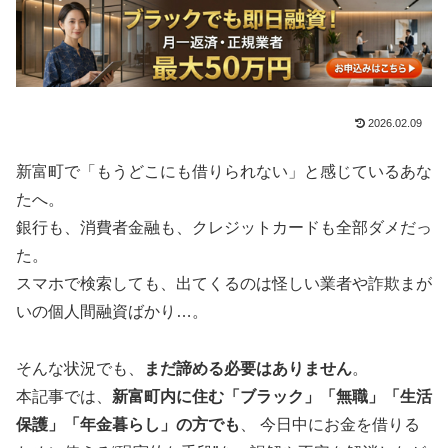
2026.02.09
新富町で「もうどこにも借りられない」と感じているあな
たへ。
銀行も、消費者金融も、クレジットカードも全部ダメだっ
た。
スマホで検索しても、出てくるのは怪しい業者や詐欺まが
いの個人間融資ばかり…。
そんな状況でも、
まだ諦める必要はありません
。
本記事では、
新富町内に住む「ブラック」「無職」「生活
保護」「年金暮らし」の方でも
、 今日中にお金を借りる