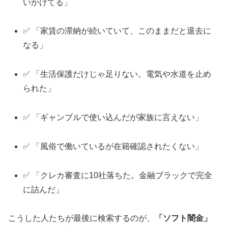
いかけてる」
✅ 「家賃の滞納が続いていて、このままだと退去に
なる」
✅ 「生活保護だけじゃ足りない。電気や水道を止め
られた」
✅ 「ギャンブルで使い込んだが家族に言えない」
✅ 「風俗で働いているが在籍確認されたくない」
✅ 「クレカ審査に10社落ちた。金融ブラックで完全
に詰んだ」
こうした人たちが最後に検索するのが、
「ソフト闇金」