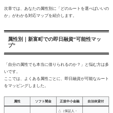
次章では、あなたの属性別に「どのルートを選べばいいの
か」がわかる対応マップを紹介します。
属性別｜新富町での即日融資“可能性マッ
プ”
「自分の属性でも本当に借りられるのか？」と悩む方は多
いです。
ここでは、よくある属性ごとに、即日融資が可能なルート
をマッピングしました。
属性
ソフト闇金
正規中小金融
自治体貸付
△（保証人・