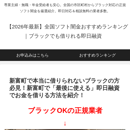
専業主婦・無職・年金受給者も安心。全国の市区町村からブラック対応の正規
ソフト闇金を厳選紹介。即日対応＆相談無料の業者多数。
【2026年最新】全国ソフト闇金おすすめランキング
｜ブラックでも借りれる即日融資
お申込みはこちら
おすすめランキング
新富町で本当に借りられないブラックの方
必見！新富町で「最後に使える」即日融資
でお金を借りる方法を紹介！
ブラックOKの正規業者
↓