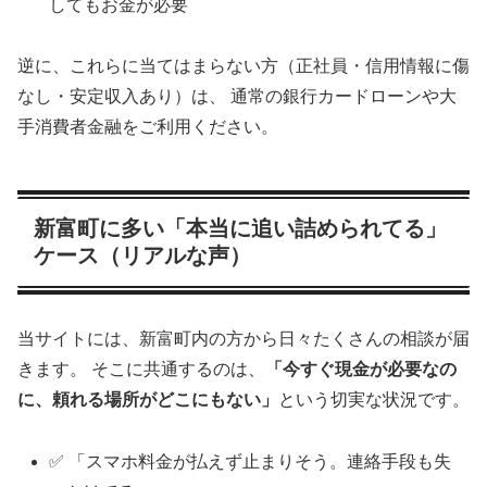
してもお金が必要
逆に、これらに当てはまらない方（正社員・信用情報に傷
なし・安定収入あり）は、 通常の銀行カードローンや大
手消費者金融をご利用ください。
新富町に多い「本当に追い詰められてる」
ケース（リアルな声）
当サイトには、新富町内の方から日々たくさんの相談が届
きます。 そこに共通するのは、
「今すぐ現金が必要なの
に、頼れる場所がどこにもない」
という切実な状況です。
✅ 「スマホ料金が払えず止まりそう。連絡手段も失