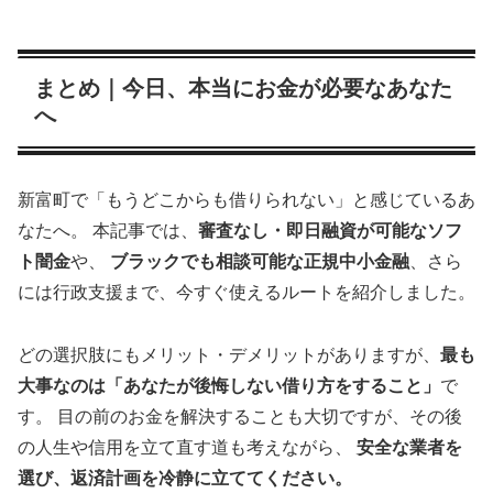
まとめ｜今日、本当にお金が必要なあなた
へ
新富町で「もうどこからも借りられない」と感じているあ
なたへ。 本記事では、
審査なし・即日融資が可能なソフ
ト闇金
や、
ブラックでも相談可能な正規中小金融
、さら
には行政支援まで、今すぐ使えるルートを紹介しました。
どの選択肢にもメリット・デメリットがありますが、
最も
大事なのは「あなたが後悔しない借り方をすること」
で
す。 目の前のお金を解決することも大切ですが、その後
の人生や信用を立て直す道も考えながら、
安全な業者を
選び、返済計画を冷静に立ててください。