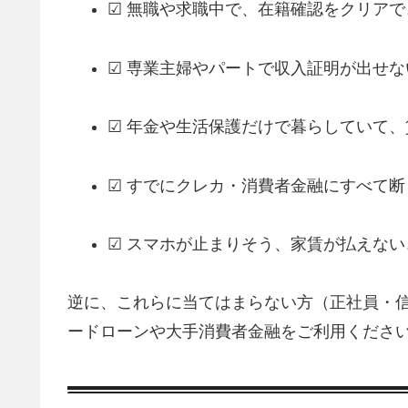
☑ 無職や求職中で、在籍確認をクリアで
☑ 専業主婦やパートで収入証明が出せな
☑ 年金や生活保護だけで暮らしていて
☑ すでにクレカ・消費者金融にすべて断
☑ スマホが止まりそう、家賃が払えな
逆に、これらに当てはまらない方（正社員・信
ードローンや大手消費者金融をご利用くださ