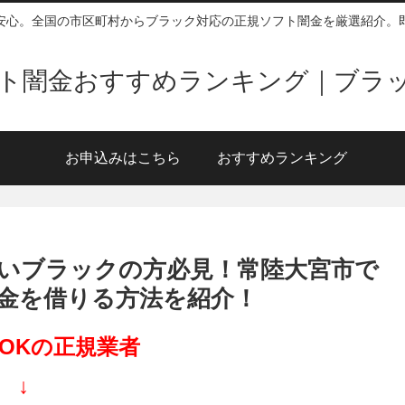
安心。全国の市区町村からブラック対応の正規ソフト闇金を厳選紹介。
ソフト闇金おすすめランキング｜ブラ
お申込みはこちら
おすすめランキング
いブラックの方必見！常陸大宮市で
金を借りる方法を紹介！
OKの正規業者
↓