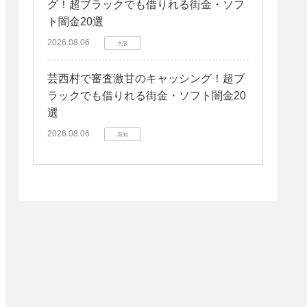
グ！超ブラックでも借りれる街金・ソフ
ト闇金20選
2026.08.06
大阪
芸西村で審査激甘のキャッシング！超ブ
ラックでも借りれる街金・ソフト闇金20
選
2026.08.06
高知