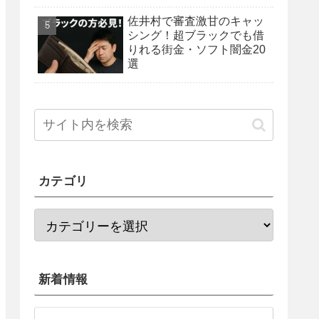
佐井村で審査激甘のキャッ
シング！超ブラックでも借
りれる街金・ソフト闇金20
選
カテゴリ
新着情報