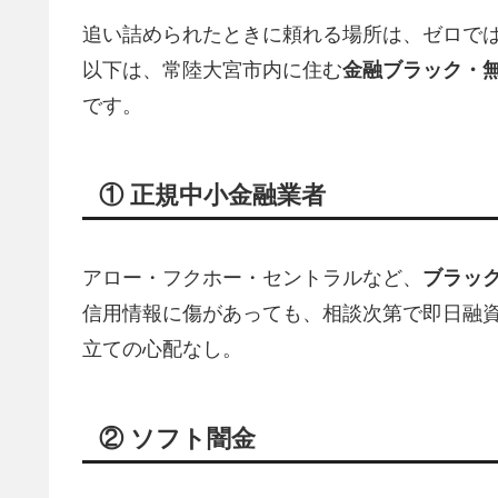
追い詰められたときに頼れる場所は、ゼロで
以下は、常陸大宮市内に住む
金融ブラック・
です。
① 正規中小金融業者
アロー・フクホー・セントラルなど、
ブラッ
信用情報に傷があっても、相談次第で即日融資
立ての心配なし。
② ソフト闇金