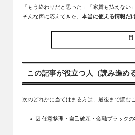
「もう終わりだと思った」「家賃も払えない
そんな声に応えてきた、
本当に使える情報だ
この記事が役立つ人（読み進め
次のどれかに当てはまる方は、最後まで読むこ
☑ 任意整理・自己破産・金融ブラック