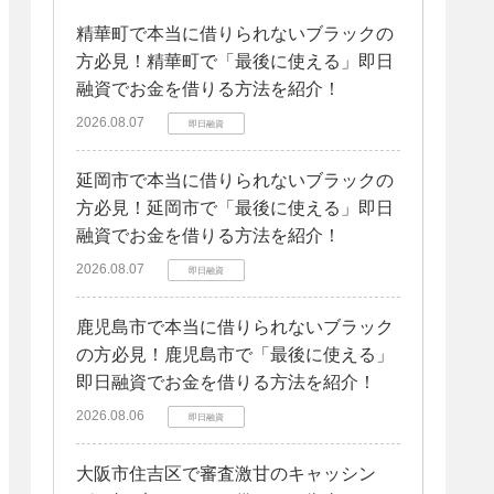
精華町で本当に借りられないブラックの
方必見！精華町で「最後に使える」即日
融資でお金を借りる方法を紹介！
2026.08.07
即日融資
延岡市で本当に借りられないブラックの
方必見！延岡市で「最後に使える」即日
融資でお金を借りる方法を紹介！
2026.08.07
即日融資
鹿児島市で本当に借りられないブラック
の方必見！鹿児島市で「最後に使える」
即日融資でお金を借りる方法を紹介！
2026.08.06
即日融資
大阪市住吉区で審査激甘のキャッシン