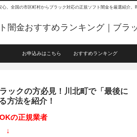
安心。全国の市区町村からブラック対応の正規ソフト闇金を厳選紹介。
ソフト闇金おすすめランキング｜ブラ
お申込みはこちら
おすすめランキング
ラックの方必見！川北町で「最後に
る方法を紹介！
OKの正規業者
↓