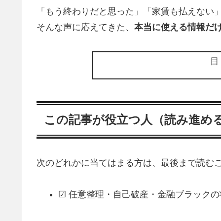
「もう終わりだと思った」「家賃も払えない
そんな声に応えてきた、
本当に使える情報だ
この記事が役立つ人（読み進め
次のどれかに当てはまる方は、最後まで読むこ
☑ 任意整理・自己破産・金融ブラック