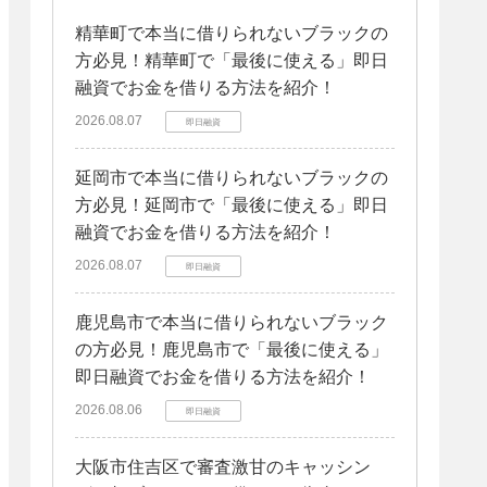
精華町で本当に借りられないブラックの
方必見！精華町で「最後に使える」即日
融資でお金を借りる方法を紹介！
2026.08.07
即日融資
延岡市で本当に借りられないブラックの
方必見！延岡市で「最後に使える」即日
融資でお金を借りる方法を紹介！
2026.08.07
即日融資
鹿児島市で本当に借りられないブラック
の方必見！鹿児島市で「最後に使える」
即日融資でお金を借りる方法を紹介！
2026.08.06
即日融資
大阪市住吉区で審査激甘のキャッシン