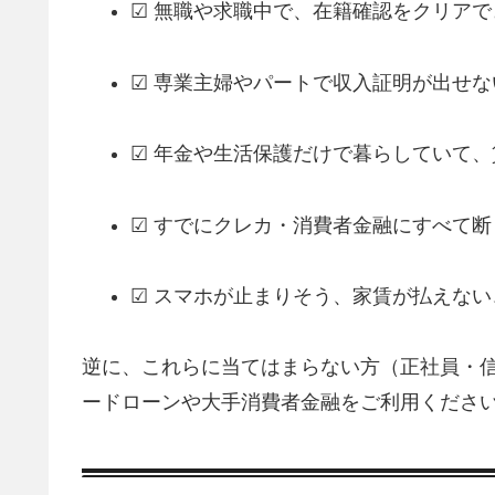
☑ 無職や求職中で、在籍確認をクリアで
☑ 専業主婦やパートで収入証明が出せな
☑ 年金や生活保護だけで暮らしていて
☑ すでにクレカ・消費者金融にすべて断
☑ スマホが止まりそう、家賃が払えな
逆に、これらに当てはまらない方（正社員・信
ードローンや大手消費者金融をご利用くださ