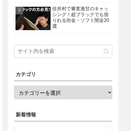
佐井村で審査激甘のキャッ
シング！超ブラックでも借
りれる街金・ソフト闇金20
選
カテゴリ
新着情報