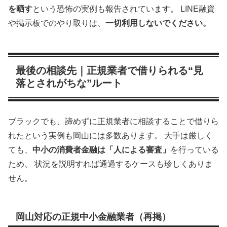
を晒す
という恐怖の実例も報告されています。 LINE融資
や掲示板でのやり取りは、
一切利用しないでください。
最後の相談先｜正規業者で借りられる“見
落とされがちな”ルート
ブラックでも、諦めずに正規業者に相談することで借りら
れたという実例も岡山には多数あります。 大手は厳しく
ても、
中小の消費者金融は「人による審査」
を行っている
ため、 状況を説明すれば通過するケースも珍しくありま
せん。
岡山対応の正規中小金融業者（再掲）