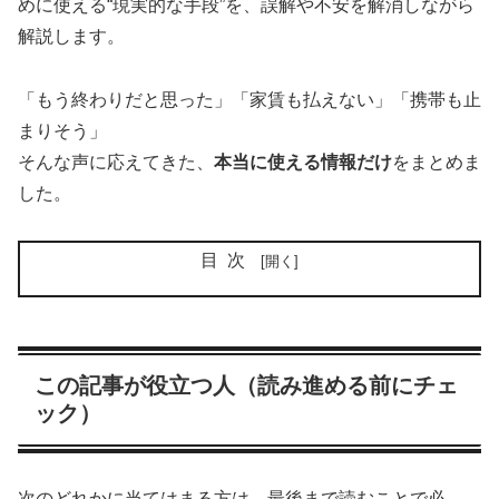
めに使える“現実的な手段”を、誤解や不安を解消しながら
解説します。
「もう終わりだと思った」「家賃も払えない」「携帯も止
まりそう」
そんな声に応えてきた、
本当に使える情報だけ
をまとめま
した。
目次
この記事が役立つ人（読み進める前にチェ
ック）
次のどれかに当てはまる方は、最後まで読むことで必