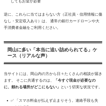
してもお金が必要
逆に、これらに当てはまらない方（正社員・信用情報に傷
なし・安定収入あり）は、 通常の銀行カードローンや大
手消費者金融をご利用ください。
岡山に多い「本当に追い詰められてる」ケ
ース（リアルな声）
当サイトには、岡山内の方から日々たくさんの相談が届き
ます。 そこに共通するのは、
「今すぐ現金が必要なの
に、頼れる場所がどこにもない」
という切実な状況です。
✅ 「スマホ料金が払えず止まりそう。連絡手段も失