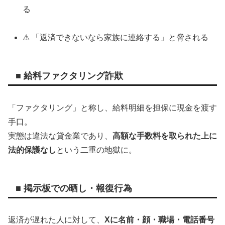
る
⚠ 「返済できないなら家族に連絡する」と脅される
■ 給料ファクタリング詐欺
「ファクタリング」と称し、給料明細を担保に現金を渡す
手口。
実態は違法な貸金業であり、
高額な手数料を取られた上に
法的保護なし
という二重の地獄に。
■ 掲示板での晒し・報復行為
返済が遅れた人に対して、
Xに名前・顔・職場・電話番号