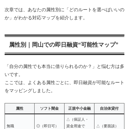
次章では、あなたの属性別に「どのルートを選べばいいの
か」がわかる対応マップを紹介します。
属性別｜岡山での即日融資“可能性マップ”
「自分の属性でも本当に借りられるのか？」と悩む方は多
いです。
ここでは、よくある属性ごとに、即日融資が可能なルート
をマッピングしました。
属性
ソフト闇金
正規中小金融
自治体貸付
△（保証人・
無職
◎（即日可）
資金用途で
△（要面談）