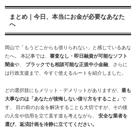
まとめ｜今日、本当にお金が必要なあなた
へ
岡山で「もうどこからも借りられない」と感じているあな
たへ。 本記事では、
審査なし・即日融資が可能なソフト
闇金
や、
ブラックでも相談可能な正規中小金融
、さらに
は行政支援まで、今すぐ使えるルートを紹介しました。
どの選択肢にもメリット・デメリットがありますが、
最も
大事なのは「あなたが後悔しない借り方をすること」
で
す。 目の前のお金を解決することも大切ですが、その後
の人生や信用を立て直す道も考えながら、
安全な業者を
選び、返済計画を冷静に立ててください。