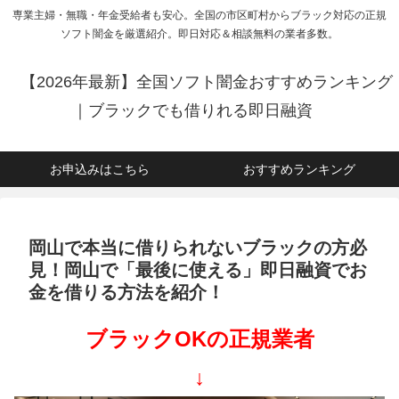
専業主婦・無職・年金受給者も安心。全国の市区町村からブラック対応の正規
ソフト闇金を厳選紹介。即日対応＆相談無料の業者多数。
【2026年最新】全国ソフト闇金おすすめランキング
｜ブラックでも借りれる即日融資
お申込みはこちら
おすすめランキング
岡山で本当に借りられないブラックの方必
見！岡山で「最後に使える」即日融資でお
金を借りる方法を紹介！
ブラックOKの正規業者
↓