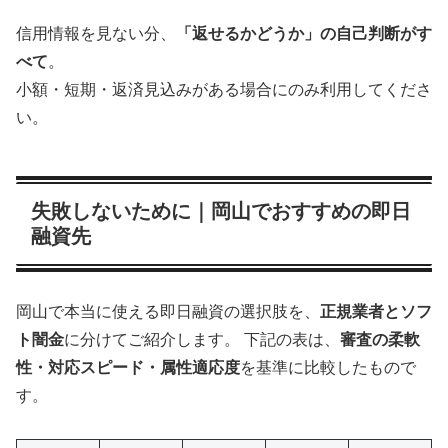
信用情報を見ない分、
「返せるかどうか」の自己判断がす
べて
。
小額・短期・返済見込みがある場合にのみ利用してくださ
い。
失敗しないために｜岡山でおすすめの即日
融資先
岡山で本当に使える即日融資の選択肢を、
正規業者とソフ
ト闇金
に分けてご紹介します。 下記の表は、
審査の柔軟
性・対応スピード・属性適応度
を基準に比較したもので
す。