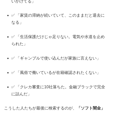
いかけてる」
✅ 「家賃の滞納が続いていて、このままだと退去に
なる」
✅ 「生活保護だけじゃ足りない。電気や水道を止め
られた」
✅ 「ギャンブルで使い込んだが家族に言えない」
✅ 「風俗で働いているが在籍確認されたくない」
✅ 「クレカ審査に10社落ちた。金融ブラックで完全
に詰んだ」
こうした人たちが最後に検索するのが、
「ソフト闇金」