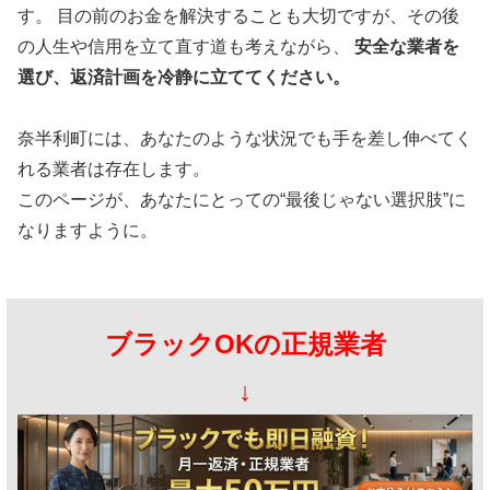
す。 目の前のお金を解決することも大切ですが、その後
の人生や信用を立て直す道も考えながら、
安全な業者を
選び、返済計画を冷静に立ててください。
奈半利町には、あなたのような状況でも手を差し伸べてく
れる業者は存在します。
このページが、あなたにとっての“最後じゃない選択肢”に
なりますように。
ブラックOKの正規業者
↓