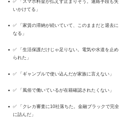
✅ 「スマホ料金が払えず止まりそう。連絡手段も失
いかけてる」
✅ 「家賃の滞納が続いていて、このままだと退去に
なる」
✅ 「生活保護だけじゃ足りない。電気や水道を止め
られた」
✅ 「ギャンブルで使い込んだが家族に言えない」
✅ 「風俗で働いているが在籍確認されたくない」
✅ 「クレカ審査に10社落ちた。金融ブラックで完全
に詰んだ」