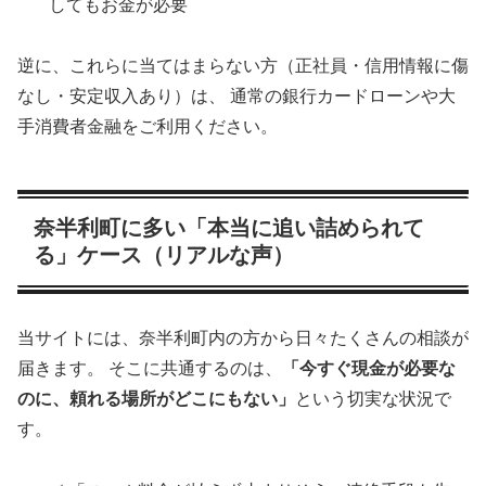
してもお金が必要
逆に、これらに当てはまらない方（正社員・信用情報に傷
なし・安定収入あり）は、 通常の銀行カードローンや大
手消費者金融をご利用ください。
奈半利町に多い「本当に追い詰められて
る」ケース（リアルな声）
当サイトには、奈半利町内の方から日々たくさんの相談が
届きます。 そこに共通するのは、
「今すぐ現金が必要な
のに、頼れる場所がどこにもない」
という切実な状況で
す。