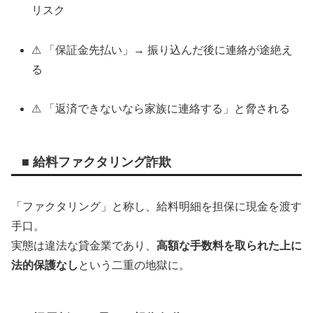
リスク
⚠ 「保証金先払い」→ 振り込んだ後に連絡が途絶え
る
⚠ 「返済できないなら家族に連絡する」と脅される
■ 給料ファクタリング詐欺
「ファクタリング」と称し、給料明細を担保に現金を渡す
手口。
実態は違法な貸金業であり、
高額な手数料を取られた上に
法的保護なし
という二重の地獄に。