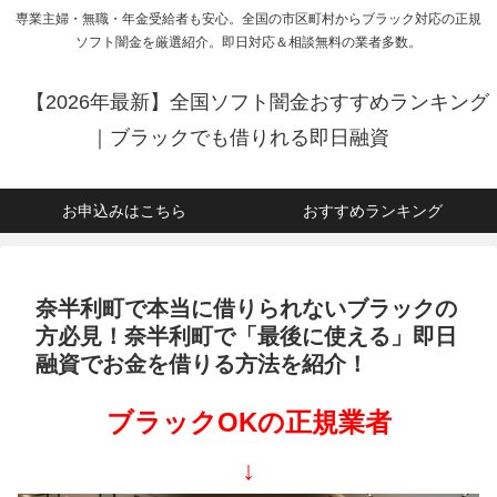
専業主婦・無職・年金受給者も安心。全国の市区町村からブラック対応の正規
ソフト闇金を厳選紹介。即日対応＆相談無料の業者多数。
【2026年最新】全国ソフト闇金おすすめランキング
｜ブラックでも借りれる即日融資
お申込みはこちら
おすすめランキング
奈半利町で本当に借りられないブラックの
方必見！奈半利町で「最後に使える」即日
融資でお金を借りる方法を紹介！
ブラックOKの正規業者
↓