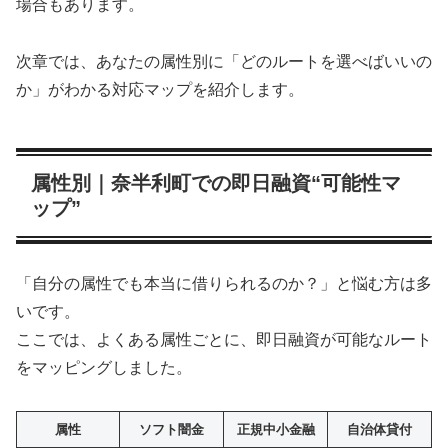
場合もあります。
次章では、あなたの属性別に「どのルートを選べばいいの
か」がわかる対応マップを紹介します。
属性別｜奈半利町での即日融資“可能性マ
ップ”
「自分の属性でも本当に借りられるのか？」と悩む方は多
いです。
ここでは、よくある属性ごとに、即日融資が可能なルート
をマッピングしました。
属性
ソフト闇金
正規中小金融
自治体貸付