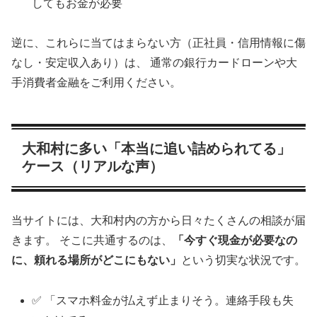
してもお金が必要
逆に、これらに当てはまらない方（正社員・信用情報に傷
なし・安定収入あり）は、 通常の銀行カードローンや大
手消費者金融をご利用ください。
大和村に多い「本当に追い詰められてる」
ケース（リアルな声）
当サイトには、大和村内の方から日々たくさんの相談が届
きます。 そこに共通するのは、
「今すぐ現金が必要なの
に、頼れる場所がどこにもない」
という切実な状況です。
✅ 「スマホ料金が払えず止まりそう。連絡手段も失