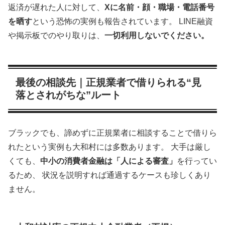
返済が遅れた人に対して、
Xに名前・顔・職場・電話番号
を晒す
という恐怖の実例も報告されています。 LINE融資
や掲示板でのやり取りは、
一切利用しないでください。
最後の相談先｜正規業者で借りられる“見
落とされがちな”ルート
ブラックでも、諦めずに正規業者に相談することで借りら
れたという実例も大和村には多数あります。 大手は厳し
くても、
中小の消費者金融は「人による審査」
を行ってい
るため、 状況を説明すれば通過するケースも珍しくあり
ません。