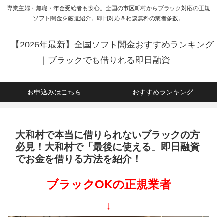
専業主婦・無職・年金受給者も安心。全国の市区町村からブラック対応の正規
ソフト闇金を厳選紹介。即日対応＆相談無料の業者多数。
【2026年最新】全国ソフト闇金おすすめランキング
｜ブラックでも借りれる即日融資
お申込みはこちら
おすすめランキング
大和村で本当に借りられないブラックの方
必見！大和村で「最後に使える」即日融資
でお金を借りる方法を紹介！
ブラックOKの正規業者
↓