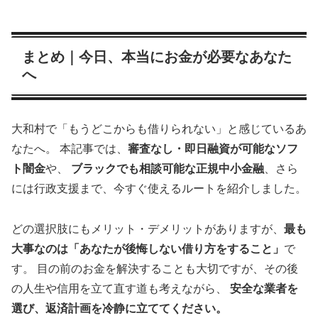
まとめ｜今日、本当にお金が必要なあなた
へ
大和村で「もうどこからも借りられない」と感じているあ
なたへ。 本記事では、
審査なし・即日融資が可能なソフ
ト闇金
や、
ブラックでも相談可能な正規中小金融
、さら
には行政支援まで、今すぐ使えるルートを紹介しました。
どの選択肢にもメリット・デメリットがありますが、
最も
大事なのは「あなたが後悔しない借り方をすること」
で
す。 目の前のお金を解決することも大切ですが、その後
の人生や信用を立て直す道も考えながら、
安全な業者を
選び、返済計画を冷静に立ててください。