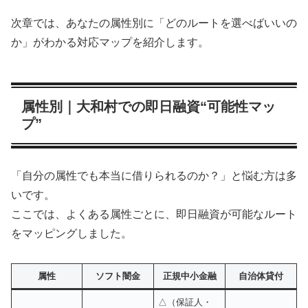
次章では、あなたの属性別に「どのルートを選べばいいの
か」がわかる対応マップを紹介します。
属性別｜大和村での即日融資“可能性マッ
プ”
「自分の属性でも本当に借りられるのか？」と悩む方は多
いです。
ここでは、よくある属性ごとに、即日融資が可能なルート
をマッピングしました。
属性
ソフト闇金
正規中小金融
自治体貸付
△（保証人・