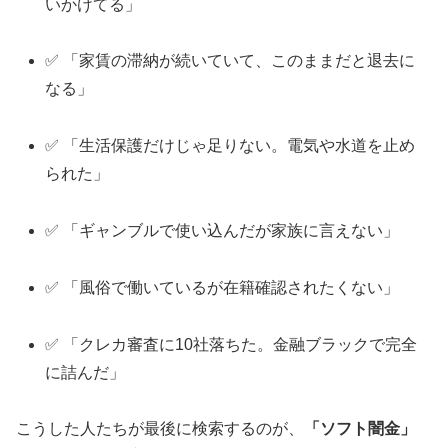
いかけてる」
✅ 「家賃の滞納が続いていて、このままだと退去に
なる」
✅ 「生活保護だけじゃ足りない。電気や水道を止め
られた」
✅ 「ギャンブルで使い込んだが家族に言えない」
✅ 「風俗で働いているが在籍確認されたくない」
✅ 「クレカ審査に10社落ちた。金融ブラックで完全
に詰んだ」
こうした人たちが最後に検索するのが、
「ソフト闇金」