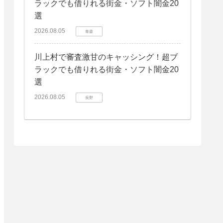
ラックでも借りれる街金・ソフト闇金20
選
2026.08.05
青森
川上村で審査激甘のキャッシング！超ブ
ラックでも借りれる街金・ソフト闇金20
選
2026.08.05
長野