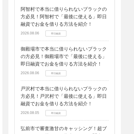
阿智村で本当に借りられないブラックの
方必見！阿智村で「最後に使える」即日
融資でお金を借りる方法を紹介！
2026.08.06
即日融資
御殿場市で本当に借りられないブラック
の方必見！御殿場市で「最後に使える」
即日融資でお金を借りる方法を紹介！
2026.08.06
即日融資
戸沢村で本当に借りられないブラックの
方必見！戸沢村で「最後に使える」即日
融資でお金を借りる方法を紹介！
2026.08.05
即日融資
弘前市で審査激甘のキャッシング！超ブ