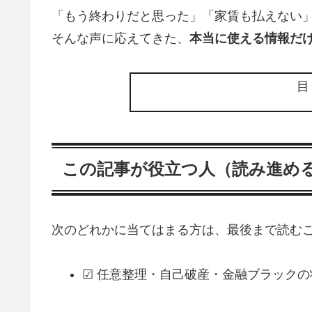
「もう終わりだと思った」「家賃も払えない
そんな声に応えてきた、
本当に使える情報だ
この記事が役立つ人（読み進め
次のどれかに当てはまる方は、最後まで読むこ
☑ 任意整理・自己破産・金融ブラック