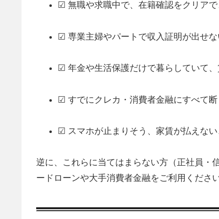
☑ 無職や求職中で、在籍確認をクリアで
☑ 専業主婦やパートで収入証明が出せな
☑ 年金や生活保護だけで暮らしていて
☑ すでにクレカ・消費者金融にすべて断
☑ スマホが止まりそう、家賃が払えな
逆に、これらに当てはまらない方（正社員・信
ードローンや大手消費者金融をご利用くださ