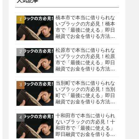
人気記事
橋本市で本当に借りられな
いブラックの方必見！橋本
市で「最後に使える」即日
融資でお金を借りる方法を
紹介！
松原市で本当に借りられな
いブラックの方必見！松原
市で「最後に使える」即日
融資でお金を借りる方法を
紹介！
当別町で本当に借りられな
いブラックの方必見！当別
町で「最後に使える」即日
融資でお金を借りる方法を
紹介！
十和田市で本当に借りられ
ないブラックの方必見！十
和田市で「最後に使える」
即日融資でお金を借りる方