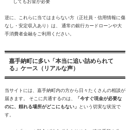
してもお金が必要
逆に、これらに当てはまらない方（正社員・信用情報に傷
なし・安定収入あり）は、 通常の銀行カードローンや大
手消費者金融をご利用ください。
嘉手納町に多い「本当に追い詰められて
る」ケース（リアルな声）
当サイトには、嘉手納町内の方から日々たくさんの相談が
届きます。 そこに共通するのは、
「今すぐ現金が必要な
のに、頼れる場所がどこにもない」
という切実な状況で
す。