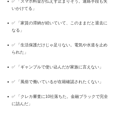
✅ 「スマホ料金が払えず止まりそう。連絡手段も失
いかけてる」
✅ 「家賃の滞納が続いていて、このままだと退去に
なる」
✅ 「生活保護だけじゃ足りない。電気や水道を止め
られた」
✅ 「ギャンブルで使い込んだが家族に言えない」
✅ 「風俗で働いているが在籍確認されたくない」
✅ 「クレカ審査に10社落ちた。金融ブラックで完全
に詰んだ」