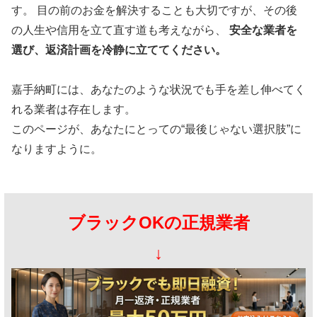
す。 目の前のお金を解決することも大切ですが、その後
の人生や信用を立て直す道も考えながら、
安全な業者を
選び、返済計画を冷静に立ててください。
嘉手納町には、あなたのような状況でも手を差し伸べてく
れる業者は存在します。
このページが、あなたにとっての“最後じゃない選択肢”に
なりますように。
ブラックOKの正規業者
↓