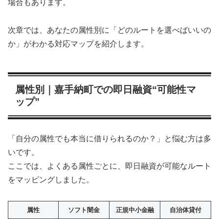
場合もあります。
次章では、あなたの属性別に「どのルートを選べばいいの
か」がわかる対応マップを紹介します。
属性別｜嘉手納町での即日融資“可能性マ
ップ”
「自分の属性でも本当に借りられるのか？」と悩む方は多
いです。
ここでは、よくある属性ごとに、即日融資が可能なルート
をマッピングしました。
属性
ソフト闇金
正規中小金融
自治体貸付