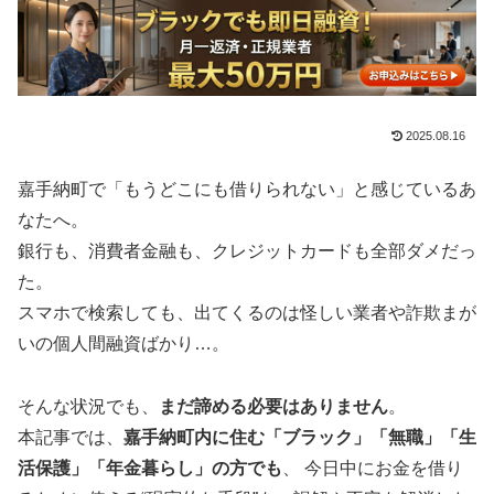
2025.08.16
嘉手納町で「もうどこにも借りられない」と感じているあ
なたへ。
銀行も、消費者金融も、クレジットカードも全部ダメだっ
た。
スマホで検索しても、出てくるのは怪しい業者や詐欺まが
いの個人間融資ばかり…。
そんな状況でも、
まだ諦める必要はありません
。
本記事では、
嘉手納町内に住む「ブラック」「無職」「生
活保護」「年金暮らし」の方でも
、 今日中にお金を借り