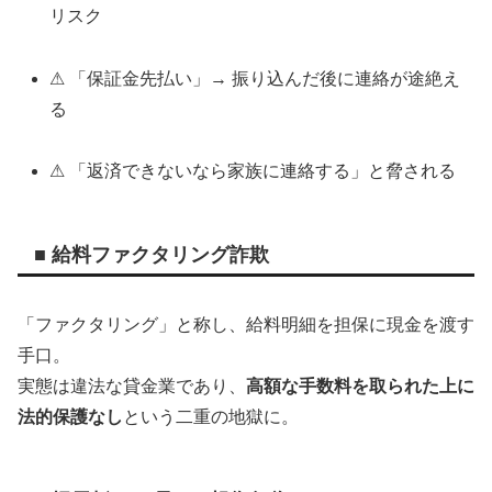
リスク
⚠ 「保証金先払い」→ 振り込んだ後に連絡が途絶え
る
⚠ 「返済できないなら家族に連絡する」と脅される
■ 給料ファクタリング詐欺
「ファクタリング」と称し、給料明細を担保に現金を渡す
手口。
実態は違法な貸金業であり、
高額な手数料を取られた上に
法的保護なし
という二重の地獄に。