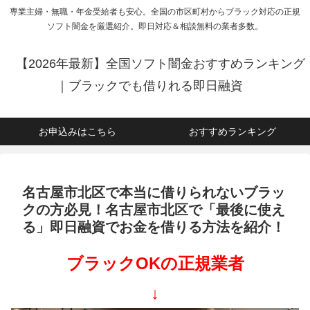
専業主婦・無職・年金受給者も安心。全国の市区町村からブラック対応の正規
ソフト闇金を厳選紹介。即日対応＆相談無料の業者多数。
【2026年最新】全国ソフト闇金おすすめランキング
｜ブラックでも借りれる即日融資
お申込みはこちら
おすすめランキング
名古屋市北区で本当に借りられないブラッ
クの方必見！名古屋市北区で「最後に使え
る」即日融資でお金を借りる方法を紹介！
ブラックOKの正規業者
↓