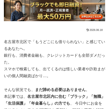
2026.06.18
名古屋市北区で「もうどこにも借りられない」と感じてい
るあなたへ。
銀行も、消費者金融も、クレジットカードも全部ダメだっ
た。
スマホで検索しても、出てくるのは怪しい業者や詐欺まが
いの個人間融資ばかり…。
そんな状況でも、
まだ諦める必要はありません
。
本記事では、
名古屋市北区内に住む「ブラック」「無職」
「生活保護」「年金暮らし」の方でも
、 今日中にお金を