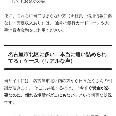
してもお金が必要
逆に、これらに当てはまらない方（正社員・信用情報に傷
なし・安定収入あり）は、 通常の銀行カードローンや大
手消費者金融をご利用ください。
名古屋市北区に多い「本当に追い詰められ
てる」ケース（リアルな声）
当サイトには、名古屋市北区内の方から日々たくさんの相
談が届きます。 そこに共通するのは、
「今すぐ現金が必
要なのに、頼れる場所がどこにもない」
という切実な状況
です。