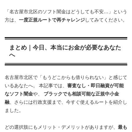
「名古屋市北区のソフト闇金はどうしても不安…」という
方は、
一度正規ルートで再チャレンジ
してみてください。
まとめ｜今日、本当にお金が必要なあなた
へ
名古屋市北区で「もうどこからも借りられない」と感じて
いるあなたへ。 本記事では、
審査なし・即日融資が可能
なソフト闇金
や、
ブラックでも相談可能な正規中小金
融
、さらには行政支援まで、今すぐ使えるルートを紹介し
ました。
どの選択肢にもメリット・デメリットがありますが、
最も