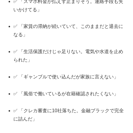
✅ 「スマホ料金が払えず止まりそう。連絡手段も失
いかけてる」
✅ 「家賃の滞納が続いていて、このままだと退去に
なる」
✅ 「生活保護だけじゃ足りない。電気や水道を止め
られた」
✅ 「ギャンブルで使い込んだが家族に言えない」
✅ 「風俗で働いているが在籍確認されたくない」
✅ 「クレカ審査に10社落ちた。金融ブラックで完全
に詰んだ」