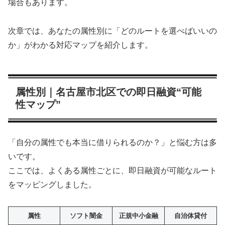
場合もあります。
次章では、あなたの属性別に「どのルートを選べばいいの
か」がわかる対応マップを紹介します。
属性別｜名古屋市北区での即日融資“可能
性マップ”
「自分の属性でも本当に借りられるのか？」と悩む方は多
いです。
ここでは、よくある属性ごとに、即日融資が可能なルート
をマッピングしました。
属性
ソフト闇金
正規中小金融
自治体貸付