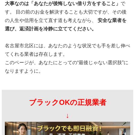
大事なのは「あなたが後悔しない借り方をすること」
で
す。 目の前のお金を解決することも大切ですが、その後
の人生や信用を立て直す道も考えながら、
安全な業者を
選び、返済計画を冷静に立ててください。
名古屋市北区には、あなたのような状況でも手を差し伸べ
てくれる業者は存在します。
このページが、あなたにとっての“最後じゃない選択肢”に
なりますように。
ブラックOKの正規業者
↓