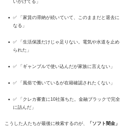
いかけてる」
✅ 「家賃の滞納が続いていて、このままだと退去に
なる」
✅ 「生活保護だけじゃ足りない。電気や水道を止め
られた」
✅ 「ギャンブルで使い込んだが家族に言えない」
✅ 「風俗で働いているが在籍確認されたくない」
✅ 「クレカ審査に10社落ちた。金融ブラックで完全
に詰んだ」
こうした人たちが最後に検索するのが、
「ソフト闇金」