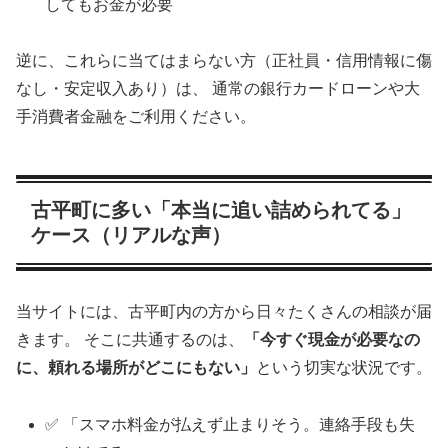
してもお金が必要
逆に、これらに当てはまらない方（正社員・信用情報に傷
なし・安定収入あり）は、 通常の銀行カードローンや大
手消費者金融をご利用ください。
古平町に多い「本当に追い詰められてる」
ケース（リアルな声）
当サイトには、古平町内の方から日々たくさんの相談が届
きます。 そこに共通するのは、
「今すぐ現金が必要なの
に、頼れる場所がどこにもない」
という切実な状況です。
✅ 「スマホ料金が払えず止まりそう。連絡手段も失