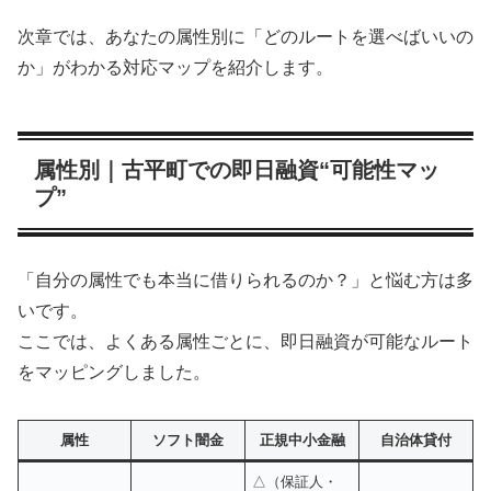
次章では、あなたの属性別に「どのルートを選べばいいの
か」がわかる対応マップを紹介します。
属性別｜古平町での即日融資“可能性マッ
プ”
「自分の属性でも本当に借りられるのか？」と悩む方は多
いです。
ここでは、よくある属性ごとに、即日融資が可能なルート
をマッピングしました。
属性
ソフト闇金
正規中小金融
自治体貸付
△（保証人・