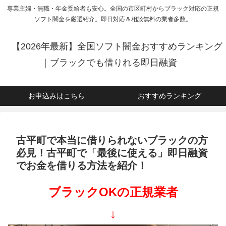
専業主婦・無職・年金受給者も安心。全国の市区町村からブラック対応の正規
ソフト闇金を厳選紹介。即日対応＆相談無料の業者多数。
【2026年最新】全国ソフト闇金おすすめランキング
｜ブラックでも借りれる即日融資
お申込みはこちら
おすすめランキング
古平町で本当に借りられないブラックの方
必見！古平町で「最後に使える」即日融資
でお金を借りる方法を紹介！
ブラックOKの正規業者
↓