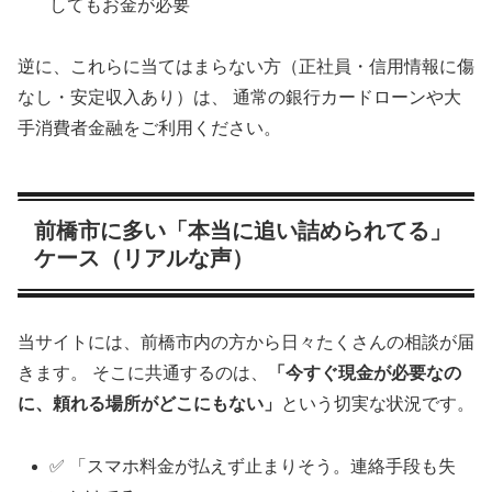
してもお金が必要
逆に、これらに当てはまらない方（正社員・信用情報に傷
なし・安定収入あり）は、 通常の銀行カードローンや大
手消費者金融をご利用ください。
前橋市に多い「本当に追い詰められてる」
ケース（リアルな声）
当サイトには、前橋市内の方から日々たくさんの相談が届
きます。 そこに共通するのは、
「今すぐ現金が必要なの
に、頼れる場所がどこにもない」
という切実な状況です。
✅ 「スマホ料金が払えず止まりそう。連絡手段も失