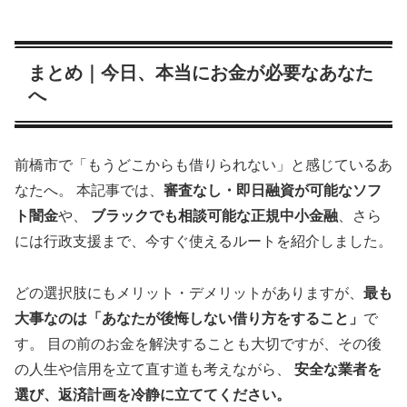
まとめ｜今日、本当にお金が必要なあなた
へ
前橋市で「もうどこからも借りられない」と感じているあ
なたへ。 本記事では、
審査なし・即日融資が可能なソフ
ト闇金
や、
ブラックでも相談可能な正規中小金融
、さら
には行政支援まで、今すぐ使えるルートを紹介しました。
どの選択肢にもメリット・デメリットがありますが、
最も
大事なのは「あなたが後悔しない借り方をすること」
で
す。 目の前のお金を解決することも大切ですが、その後
の人生や信用を立て直す道も考えながら、
安全な業者を
選び、返済計画を冷静に立ててください。