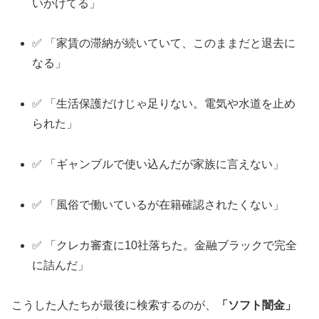
いかけてる」
✅ 「家賃の滞納が続いていて、このままだと退去に
なる」
✅ 「生活保護だけじゃ足りない。電気や水道を止め
られた」
✅ 「ギャンブルで使い込んだが家族に言えない」
✅ 「風俗で働いているが在籍確認されたくない」
✅ 「クレカ審査に10社落ちた。金融ブラックで完全
に詰んだ」
こうした人たちが最後に検索するのが、
「ソフト闇金」