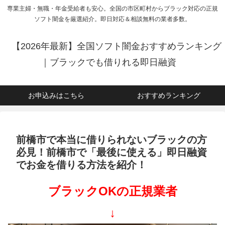
専業主婦・無職・年金受給者も安心。全国の市区町村からブラック対応の正規
ソフト闇金を厳選紹介。即日対応＆相談無料の業者多数。
【2026年最新】全国ソフト闇金おすすめランキング
｜ブラックでも借りれる即日融資
お申込みはこちら
おすすめランキング
前橋市で本当に借りられないブラックの方
必見！前橋市で「最後に使える」即日融資
でお金を借りる方法を紹介！
ブラックOKの正規業者
↓