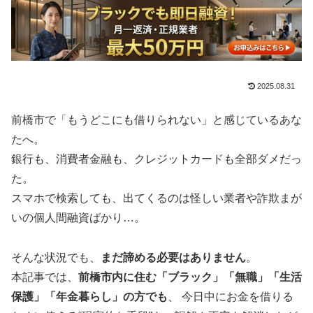
2025.08.31
前橋市で「もうどこにも借りられない」と感じているあな
たへ。
銀行も、消費者金融も、クレジットカードも全部ダメだっ
た。
スマホで検索しても、出てくるのは怪しい業者や詐欺まが
いの個人間融資ばかり…。
そんな状況でも、
まだ諦める必要はありません
。
本記事では、
前橋市内に住む「ブラック」「無職」「生活
保護」「年金暮らし」の方でも
、 今日中にお金を借りる