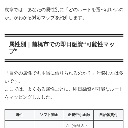
次章では、あなたの属性別に「どのルートを選べばいいの
か」がわかる対応マップを紹介します。
属性別｜前橋市での即日融資“可能性マッ
プ”
「自分の属性でも本当に借りられるのか？」と悩む方は多
いです。
ここでは、よくある属性ごとに、即日融資が可能なルート
をマッピングしました。
属性
ソフト闇金
正規中小金融
自治体貸付
△（保証人・