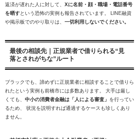
返済が遅れた人に対して、
Xに名前・顔・職場・電話番号
を晒す
という恐怖の実例も報告されています。 LINE融資
や掲示板でのやり取りは、
一切利用しないでください。
最後の相談先｜正規業者で借りられる“見
落とされがちな”ルート
ブラックでも、諦めずに正規業者に相談することで借りら
れたという実例も前橋市には多数あります。 大手は厳し
くても、
中小の消費者金融は「人による審査」
を行ってい
るため、 状況を説明すれば通過するケースも珍しくあり
ません。