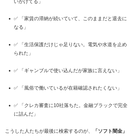
いかけてる」
✅ 「家賃の滞納が続いていて、このままだと退去に
なる」
✅ 「生活保護だけじゃ足りない。電気や水道を止め
られた」
✅ 「ギャンブルで使い込んだが家族に言えない」
✅ 「風俗で働いているが在籍確認されたくない」
✅ 「クレカ審査に10社落ちた。金融ブラックで完全
に詰んだ」
こうした人たちが最後に検索するのが、
「ソフト闇金」