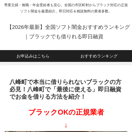
専業主婦・無職・年金受給者も安心。全国の市区町村からブラック対応の正規
ソフト闇金を厳選紹介。即日対応＆相談無料の業者多数。
【2026年最新】全国ソフト闇金おすすめランキング
｜ブラックでも借りれる即日融資
お申込みはこちら
おすすめランキング
八峰町で本当に借りられないブラックの方
必見！八峰町で「最後に使える」即日融資
でお金を借りる方法を紹介！
ブラックOKの正規業者
↓