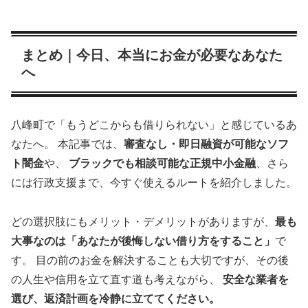
まとめ｜今日、本当にお金が必要なあなた
へ
八峰町で「もうどこからも借りられない」と感じているあ
なたへ。 本記事では、
審査なし・即日融資が可能なソフ
ト闇金
や、
ブラックでも相談可能な正規中小金融
、さら
には行政支援まで、今すぐ使えるルートを紹介しました。
どの選択肢にもメリット・デメリットがありますが、
最も
大事なのは「あなたが後悔しない借り方をすること」
で
す。 目の前のお金を解決することも大切ですが、その後
の人生や信用を立て直す道も考えながら、
安全な業者を
選び、返済計画を冷静に立ててください。