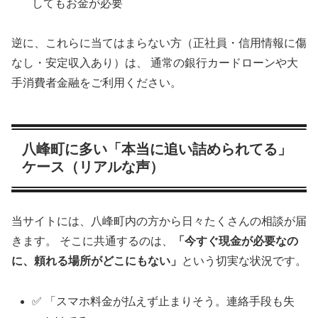
してもお金が必要
逆に、これらに当てはまらない方（正社員・信用情報に傷
なし・安定収入あり）は、 通常の銀行カードローンや大
手消費者金融をご利用ください。
八峰町に多い「本当に追い詰められてる」
ケース（リアルな声）
当サイトには、八峰町内の方から日々たくさんの相談が届
きます。 そこに共通するのは、
「今すぐ現金が必要なの
に、頼れる場所がどこにもない」
という切実な状況です。
✅ 「スマホ料金が払えず止まりそう。連絡手段も失