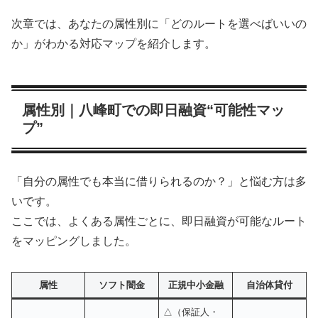
次章では、あなたの属性別に「どのルートを選べばいいの
か」がわかる対応マップを紹介します。
属性別｜八峰町での即日融資“可能性マッ
プ”
「自分の属性でも本当に借りられるのか？」と悩む方は多
いです。
ここでは、よくある属性ごとに、即日融資が可能なルート
をマッピングしました。
属性
ソフト闇金
正規中小金融
自治体貸付
△（保証人・