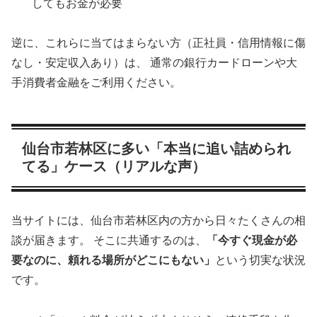
してもお金が必要
逆に、これらに当てはまらない方（正社員・信用情報に傷
なし・安定収入あり）は、 通常の銀行カードローンや大
手消費者金融をご利用ください。
仙台市若林区に多い「本当に追い詰められ
てる」ケース（リアルな声）
当サイトには、仙台市若林区内の方から日々たくさんの相
談が届きます。 そこに共通するのは、
「今すぐ現金が必
要なのに、頼れる場所がどこにもない」
という切実な状況
です。