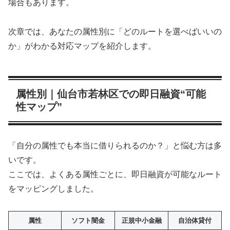
場合もあります。
次章では、あなたの属性別に「どのルートを選べばいいの
か」がわかる対応マップを紹介します。
属性別｜仙台市若林区での即日融資“可能
性マップ”
「自分の属性でも本当に借りられるのか？」と悩む方は多
いです。
ここでは、よくある属性ごとに、即日融資が可能なルート
をマッピングしました。
属性
ソフト闇金
正規中小金融
自治体貸付