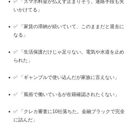
✅ 「スマホ料金が払えず止まりそう。連絡手段も失
いかけてる」
✅ 「家賃の滞納が続いていて、このままだと退去に
なる」
✅ 「生活保護だけじゃ足りない。電気や水道を止め
られた」
✅ 「ギャンブルで使い込んだが家族に言えない」
✅ 「風俗で働いているが在籍確認されたくない」
✅ 「クレカ審査に10社落ちた。金融ブラックで完全
に詰んだ」