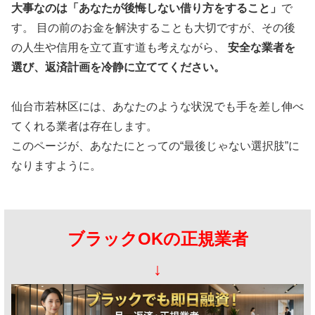
大事なのは「あなたが後悔しない借り方をすること」
で
す。 目の前のお金を解決することも大切ですが、その後
の人生や信用を立て直す道も考えながら、
安全な業者を
選び、返済計画を冷静に立ててください。
仙台市若林区には、あなたのような状況でも手を差し伸べ
てくれる業者は存在します。
このページが、あなたにとっての“最後じゃない選択肢”に
なりますように。
ブラックOKの正規業者
↓