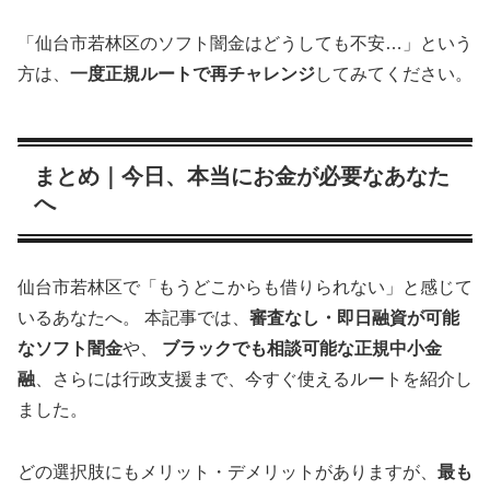
「仙台市若林区のソフト闇金はどうしても不安…」という
方は、
一度正規ルートで再チャレンジ
してみてください。
まとめ｜今日、本当にお金が必要なあなた
へ
仙台市若林区で「もうどこからも借りられない」と感じて
いるあなたへ。 本記事では、
審査なし・即日融資が可能
なソフト闇金
や、
ブラックでも相談可能な正規中小金
融
、さらには行政支援まで、今すぐ使えるルートを紹介し
ました。
どの選択肢にもメリット・デメリットがありますが、
最も