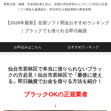
専業主婦・無職・年金受給者も安心。全国の市区町村からブラック対応の正規
ソフト闇金を厳選紹介。即日対応＆相談無料の業者多数。
【2026年最新】全国ソフト闇金おすすめランキング
｜ブラックでも借りれる即日融資
お申込みはこちら
おすすめランキング
仙台市若林区で本当に借りられないブラッ
クの方必見！仙台市若林区で「最後に使え
る」即日融資でお金を借りる方法を紹介！
ブラックOKの正規業者
↓