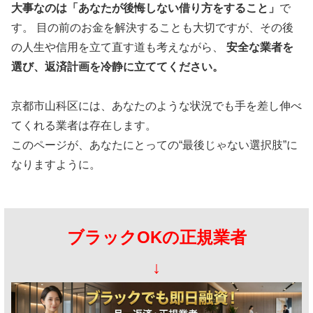
大事なのは「あなたが後悔しない借り方をすること」
で
す。 目の前のお金を解決することも大切ですが、その後
の人生や信用を立て直す道も考えながら、
安全な業者を
選び、返済計画を冷静に立ててください。
京都市山科区には、あなたのような状況でも手を差し伸べ
てくれる業者は存在します。
このページが、あなたにとっての“最後じゃない選択肢”に
なりますように。
ブラックOKの正規業者
↓