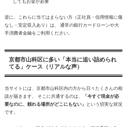
してもお金が必要
逆に、これらに当てはまらない方（正社員・信用情報に傷
なし・安定収入あり）は、 通常の銀行カードローンや大
手消費者金融をご利用ください。
京都市山科区に多い「本当に追い詰められ
てる」ケース（リアルな声）
当サイトには、京都市山科区内の方から日々たくさんの相
談が届きます。 そこに共通するのは、
「今すぐ現金が必
要なのに、頼れる場所がどこにもない」
という切実な状況
です。