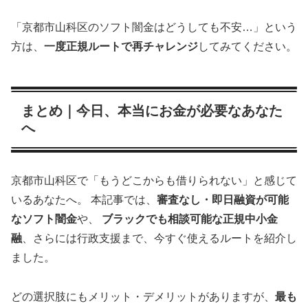
「京都市山科区のソフト闇金はどうしても不安…」という
方は、
一度正規ルートで再チャレンジ
してみてください。
まとめ｜今日、本当にお金が必要なあなた
へ
京都市山科区で「もうどこからも借りられない」と感じて
いるあなたへ。 本記事では、
審査なし・即日融資が可能
なソフト闇金
や、
ブラックでも相談可能な正規中小金
融
、さらには行政支援まで、今すぐ使えるルートを紹介し
ました。
どの選択肢にもメリット・デメリットがありますが、
最も