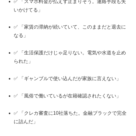
✅ 「スマホ料金が払えず止まりそう。連絡手段も失
いかけてる」
✅ 「家賃の滞納が続いていて、このままだと退去に
なる」
✅ 「生活保護だけじゃ足りない。電気や水道を止め
られた」
✅ 「ギャンブルで使い込んだが家族に言えない」
✅ 「風俗で働いているが在籍確認されたくない」
✅ 「クレカ審査に10社落ちた。金融ブラックで完全
に詰んだ」