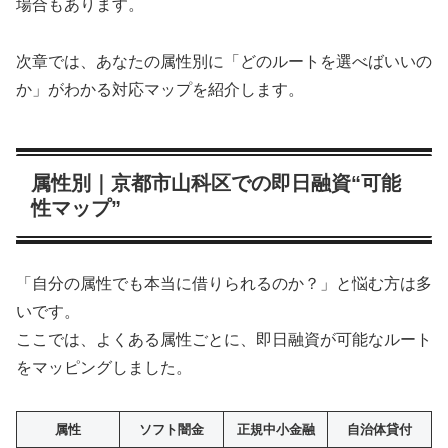
場合もあります。
次章では、あなたの属性別に「どのルートを選べばいいの
か」がわかる対応マップを紹介します。
属性別｜京都市山科区での即日融資“可能
性マップ”
「自分の属性でも本当に借りられるのか？」と悩む方は多
いです。
ここでは、よくある属性ごとに、即日融資が可能なルート
をマッピングしました。
属性
ソフト闇金
正規中小金融
自治体貸付