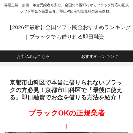
専業主婦・無職・年金受給者も安心。全国の市区町村からブラック対応の正規
ソフト闇金を厳選紹介。即日対応＆相談無料の業者多数。
【2026年最新】全国ソフト闇金おすすめランキング
｜ブラックでも借りれる即日融資
お申込みはこちら
おすすめランキング
京都市山科区で本当に借りられないブラッ
クの方必見！京都市山科区で「最後に使え
る」即日融資でお金を借りる方法を紹介！
ブラックOKの正規業者
↓