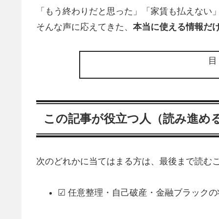
「もう終わりだと思った」「家賃も払えない
そんな声に応えてきた、
本当に使える情報だ
この記事が役立つ人（読み進め
次のどれかに当てはまる方は、最後まで読むこ
☑ 任意整理・自己破産・金融ブラック