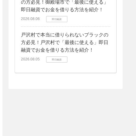
の方必見！御殿場市で「最後に使える」
即日融資でお金を借りる方法を紹介！
2026.08.06
即日融資
戸沢村で本当に借りられないブラックの
方必見！戸沢村で「最後に使える」即日
融資でお金を借りる方法を紹介！
2026.08.05
即日融資