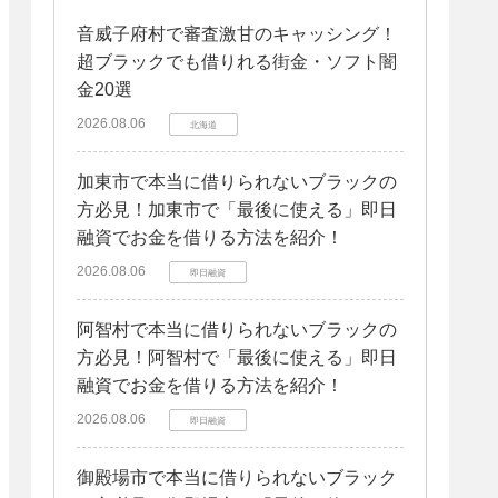
音威子府村で審査激甘のキャッシング！
超ブラックでも借りれる街金・ソフト闇
金20選
2026.08.06
北海道
加東市で本当に借りられないブラックの
方必見！加東市で「最後に使える」即日
融資でお金を借りる方法を紹介！
2026.08.06
即日融資
阿智村で本当に借りられないブラックの
方必見！阿智村で「最後に使える」即日
融資でお金を借りる方法を紹介！
2026.08.06
即日融資
御殿場市で本当に借りられないブラック