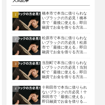
人気記事
橋本市で本当に借りられな
いブラックの方必見！橋本
市で「最後に使える」即日
融資でお金を借りる方法を
紹介！
松原市で本当に借りられな
いブラックの方必見！松原
市で「最後に使える」即日
融資でお金を借りる方法を
紹介！
当別町で本当に借りられな
いブラックの方必見！当別
町で「最後に使える」即日
融資でお金を借りる方法を
紹介！
十和田市で本当に借りられ
ないブラックの方必見！十
和田市で「最後に使える」
即日融資でお金を借りる方