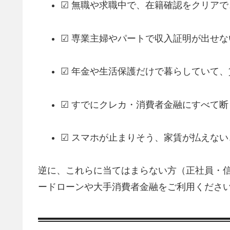
☑ 無職や求職中で、在籍確認をクリアで
☑ 専業主婦やパートで収入証明が出せな
☑ 年金や生活保護だけで暮らしていて
☑ すでにクレカ・消費者金融にすべて断
☑ スマホが止まりそう、家賃が払えな
逆に、これらに当てはまらない方（正社員・信
ードローンや大手消費者金融をご利用くださ