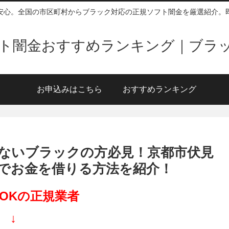
安心。全国の市区町村からブラック対応の正規ソフト闇金を厳選紹介。
ソフト闇金おすすめランキング｜ブラ
お申込みはこちら
おすすめランキング
ないブラックの方必見！京都市伏見
でお金を借りる方法を紹介！
OKの正規業者
↓