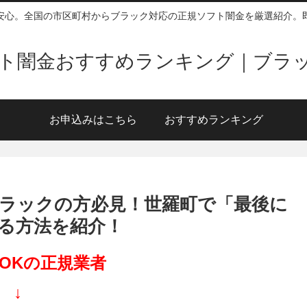
安心。全国の市区町村からブラック対応の正規ソフト闇金を厳選紹介。
ソフト闇金おすすめランキング｜ブラ
お申込みはこちら
おすすめランキング
ラックの方必見！世羅町で「最後に
る方法を紹介！
OKの正規業者
↓