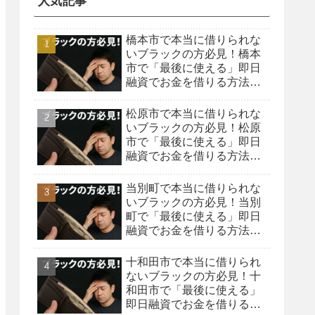
人気記事
橋本市で本当に借りられな
いブラックの方必見！橋本
市で「最後に使える」即日
融資でお金を借りる方法を
紹介！
松原市で本当に借りられな
いブラックの方必見！松原
市で「最後に使える」即日
融資でお金を借りる方法を
紹介！
当別町で本当に借りられな
いブラックの方必見！当別
町で「最後に使える」即日
融資でお金を借りる方法を
紹介！
十和田市で本当に借りられ
ないブラックの方必見！十
和田市で「最後に使える」
即日融資でお金を借りる方