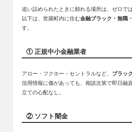
追い詰められたときに頼れる場所は、ゼロで
以下は、世羅町内に住む
金融ブラック・無職
す。
① 正規中小金融業者
アロー・フクホー・セントラルなど、
ブラッ
信用情報に傷があっても、相談次第で即日融資
立ての心配なし。
② ソフト闇金