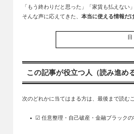
「もう終わりだと思った」「家賃も払えない
そんな声に応えてきた、
本当に使える情報だ
この記事が役立つ人（読み進め
次のどれかに当てはまる方は、最後まで読むこ
☑ 任意整理・自己破産・金融ブラック