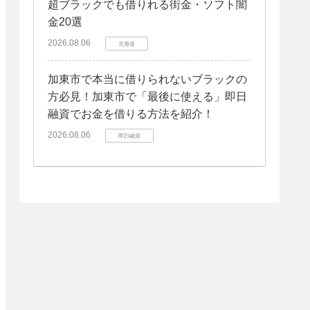
超ブラックでも借りれる街金・ソフト闇
金20選
2026.08.06
北海道
加東市で本当に借りられないブラックの
方必見！加東市で「最後に使える」即日
融資でお金を借りる方法を紹介！
2026.08.06
即日融資