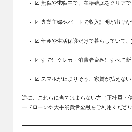
☑ 無職や求職中で、在籍確認をクリアで
☑ 専業主婦やパートで収入証明が出せな
☑ 年金や生活保護だけで暮らしていて
☑ すでにクレカ・消費者金融にすべて断
☑ スマホが止まりそう、家賃が払えな
逆に、これらに当てはまらない方（正社員・信
ードローンや大手消費者金融をご利用くださ