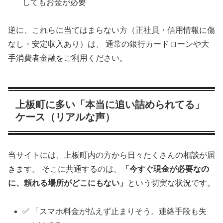
してもお金が必要
逆に、これらに当てはまらない方（正社員・信用情報に傷
なし・安定収入あり）は、 通常の銀行カードローンや大
手消費者金融をご利用ください。
上板町に多い「本当に追い詰められてる」
ケース（リアルな声）
当サイトには、上板町内の方から日々たくさんの相談が届
きます。 そこに共通するのは、
「今すぐ現金が必要なの
に、頼れる場所がどこにもない」
という切実な状況です。
✅ 「スマホ料金が払えず止まりそう。連絡手段も失