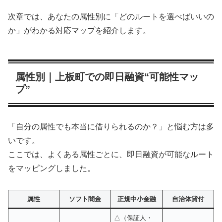
次章では、あなたの属性別に「どのルートを選べばいいの
か」がわかる対応マップを紹介します。
属性別｜上板町での即日融資“可能性マッ
プ”
「自分の属性でも本当に借りられるのか？」と悩む方は多
いです。
ここでは、よくある属性ごとに、即日融資が可能なルート
をマッピングしました。
属性
ソフト闇金
正規中小金融
自治体貸付
△（保証人・