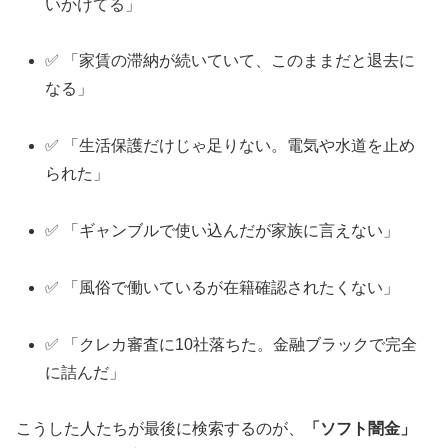
いかけてる」
✅ 「家賃の滞納が続いていて、このままだと退去に
なる」
✅ 「生活保護だけじゃ足りない。電気や水道を止め
られた」
✅ 「ギャンブルで使い込んだが家族に言えない」
✅ 「風俗で働いているが在籍確認されたくない」
✅ 「クレカ審査に10社落ちた。金融ブラックで完全
に詰んだ」
こうした人たちが最後に検索するのが、
「ソフト闇金」