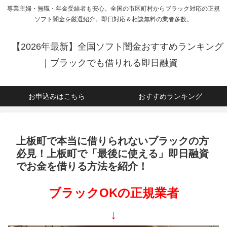
専業主婦・無職・年金受給者も安心。全国の市区町村からブラック対応の正規
ソフト闇金を厳選紹介。即日対応＆相談無料の業者多数。
【2026年最新】全国ソフト闇金おすすめランキング
｜ブラックでも借りれる即日融資
お申込みはこちら
おすすめランキング
上板町で本当に借りられないブラックの方
必見！上板町で「最後に使える」即日融資
でお金を借りる方法を紹介！
ブラックOKの正規業者
↓