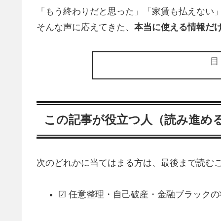
「もう終わりだと思った」「家賃も払えない
そんな声に応えてきた、
本当に使える情報だ
この記事が役立つ人（読み進め
次のどれかに当てはまる方は、最後まで読むこ
☑ 任意整理・自己破産・金融ブラック