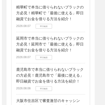
精華町で本当に借りられないブラックの
方必見！精華町で「最後に使える」即日
融資でお金を借りる方法を紹介！
2026.08.07
即日融資
延岡市で本当に借りられないブラックの
方必見！延岡市で「最後に使える」即日
融資でお金を借りる方法を紹介！
2026.08.07
即日融資
鹿児島市で本当に借りられないブラック
の方必見！鹿児島市で「最後に使える」
即日融資でお金を借りる方法を紹介！
2026.08.06
即日融資
大阪市住吉区で審査激甘のキャッシン