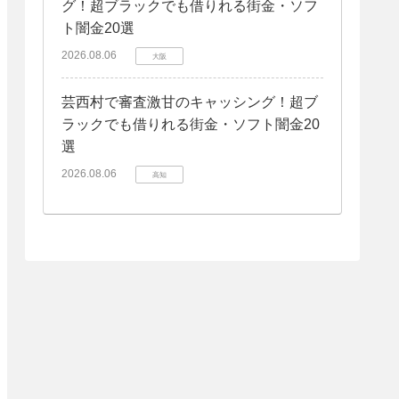
グ！超ブラックでも借りれる街金・ソフ
ト闇金20選
2026.08.06
大阪
芸西村で審査激甘のキャッシング！超ブ
ラックでも借りれる街金・ソフト闇金20
選
2026.08.06
高知