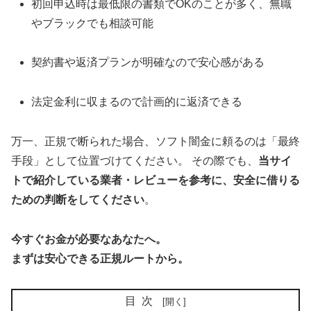
初回申込時は最低限の書類でOKのことが多く、無職
やブラックでも相談可能
契約書や返済プランが明確なので安心感がある
法定金利に収まるので計画的に返済できる
万一、正規で断られた場合、ソフト闇金に頼るのは「最終
手段」として位置づけてください。 その際でも、
当サイ
トで紹介している業者・レビューを参考に、安全に借りる
ための判断をしてください
。
今すぐお金が必要なあなたへ。
まずは安心できる正規ルートから。
目次