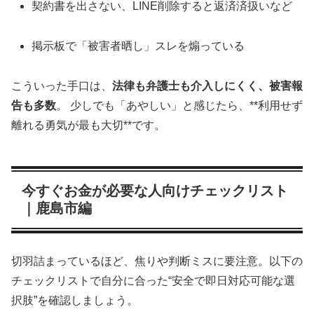
契約書を出さない、LINE削除すると返済済扱いなど
掲示板で「被害者晒し」スレを煽っている
こういった手口は、
法律も弁護士も介入しにくく、被害報
告も多数
。 少しでも「あやしい」と感じたら、**利用せず
離れる勇気が最も大切**です。
今すぐお金が必要な人向けチェックリスト
｜鹿島市編
切羽詰まっているほど、焦りや判断ミスに要注意。以下の
チェックリストで自分に合った“安全で即日対応可能な選
択肢”を確認しましょう。