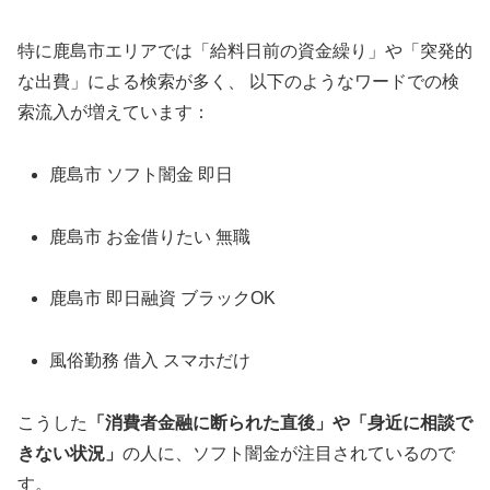
特に鹿島市エリアでは「給料日前の資金繰り」や「突発的
な出費」による検索が多く、 以下のようなワードでの検
索流入が増えています：
鹿島市 ソフト闇金 即日
鹿島市 お金借りたい 無職
鹿島市 即日融資 ブラックOK
風俗勤務 借入 スマホだけ
こうした
「消費者金融に断られた直後」や「身近に相談で
きない状況」
の人に、ソフト闇金が注目されているので
す。