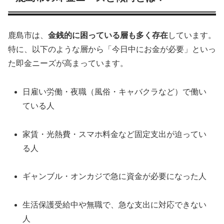
鹿島市は、
金銭的に困っている層も多く存在
しています。
特に、以下のような層から「今日中にお金が必要」といっ
た即金ニーズが高まっています。
日雇い労働・夜職（風俗・キャバクラなど）で働い
ている人
家賃・光熱費・スマホ料金など固定支出が迫ってい
る人
ギャンブル・オンカジで急に資金が必要になった人
生活保護受給中や無職で、急な支出に対応できない
人