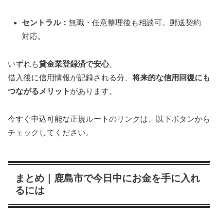
セントラル：
無職・任意整理後も相談可。郵送契約
対応。
いずれも
貸金業登録済で安心
。
借入後に信用情報が記録される分、
将来的な信用回復にも
つながるメリット
があります。
今すぐ申込可能な正規ルートのリンクは、以下ボタンから
チェックしてください。
まとめ｜鹿島市で今日中にお金を手に入れ
るには