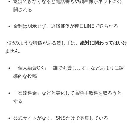
返済できなくなると電話番号や顔画像がネットに公
開される
金利は明示せず、返済催促が連日LINEで送られる
下記のような特徴がある貸し手は、
絶対に関わってはいけ
ません
。
「個人融資OK」「誰でも貸します」などあまりに誘
導的な投稿
「友達料金」などと美化して高額手数料を取ろうと
する
公式サイトがなく、SNSだけで募集している