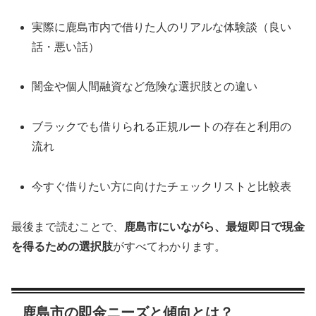
実際に鹿島市内で借りた人のリアルな体験談（良い
話・悪い話）
闇金や個人間融資など危険な選択肢との違い
ブラックでも借りられる正規ルートの存在と利用の
流れ
今すぐ借りたい方に向けたチェックリストと比較表
最後まで読むことで、
鹿島市にいながら、最短即日で現金
を得るための選択肢
がすべてわかります。
鹿島市の即金ニーズと傾向とは？