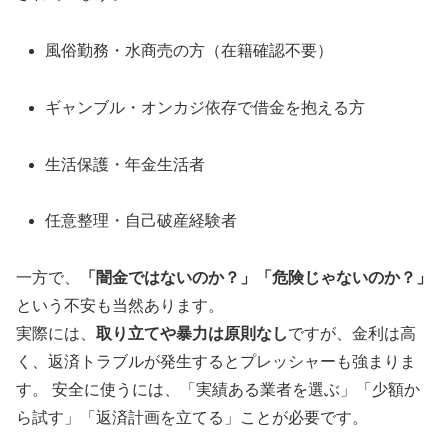
風俗勤務・水商売の方（在籍確認不要）
ギャンブル・オンカジ依存で借金を抱える方
生活保護・年金生活者
任意整理・自己破産経験者
一方で、
「闇金ではないのか？」「危険じゃないのか？」
という不安も当然あります。
実際には、
取り立てや暴力は原則なし
ですが、金利は高
く、返済トラブルが発生するとプレッシャーも強まりま
す。 安全に使うには、「実績ある業者を選ぶ」「少額か
ら試す」「返済計画を立てる」ことが必要です。