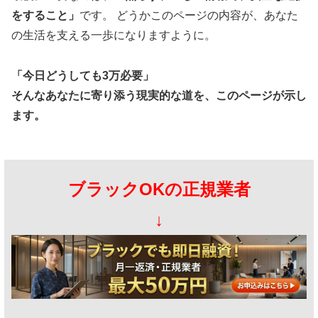
をすること」
です。 どうかこのページの内容が、あなた
の生活を支える一歩になりますように。
「今日どうしても3万必要」
そんなあなたに寄り添う現実的な道を、このページが示し
ます。
ブラックOKの正規業者
↓