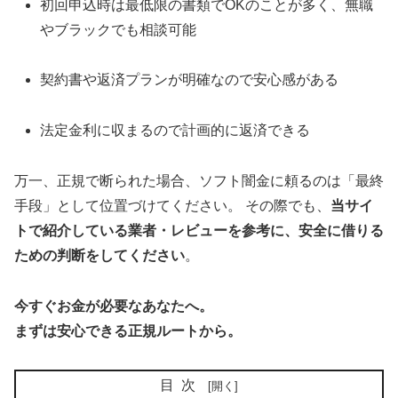
初回申込時は最低限の書類でOKのことが多く、無職
やブラックでも相談可能
契約書や返済プランが明確なので安心感がある
法定金利に収まるので計画的に返済できる
万一、正規で断られた場合、ソフト闇金に頼るのは「最終
手段」として位置づけてください。 その際でも、
当サイ
トで紹介している業者・レビューを参考に、安全に借りる
ための判断をしてください
。
今すぐお金が必要なあなたへ。
まずは安心できる正規ルートから。
目次