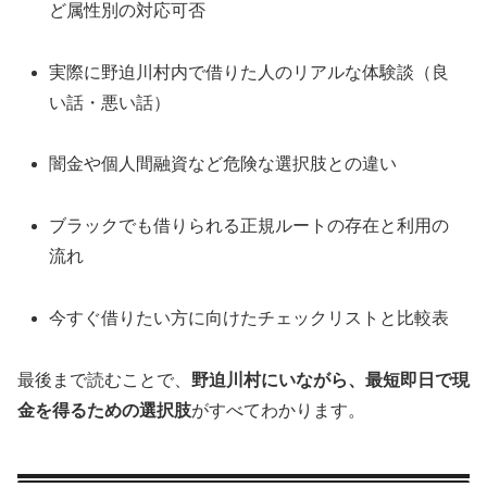
ど属性別の対応可否
実際に野迫川村内で借りた人のリアルな体験談（良
い話・悪い話）
闇金や個人間融資など危険な選択肢との違い
ブラックでも借りられる正規ルートの存在と利用の
流れ
今すぐ借りたい方に向けたチェックリストと比較表
最後まで読むことで、
野迫川村にいながら、最短即日で現
金を得るための選択肢
がすべてわかります。