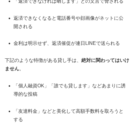
「返済できなければ晒します」との文言で脅される
返済できなくなると電話番号や顔画像がネットに公
開される
金利は明示せず、返済催促が連日LINEで送られる
下記のような特徴がある貸し手は、
絶対に関わってはいけ
ません
。
「個人融資OK」「誰でも貸します」などあまりに誘
導的な投稿
「友達料金」などと美化して高額手数料を取ろうと
する