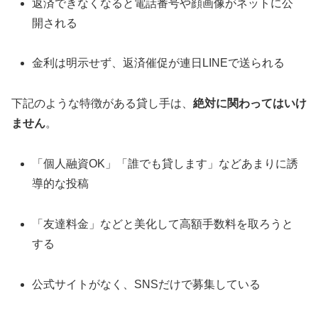
返済できなくなると電話番号や顔画像がネットに公
開される
金利は明示せず、返済催促が連日LINEで送られる
下記のような特徴がある貸し手は、
絶対に関わってはいけ
ません
。
「個人融資OK」「誰でも貸します」などあまりに誘
導的な投稿
「友達料金」などと美化して高額手数料を取ろうと
する
公式サイトがなく、SNSだけで募集している