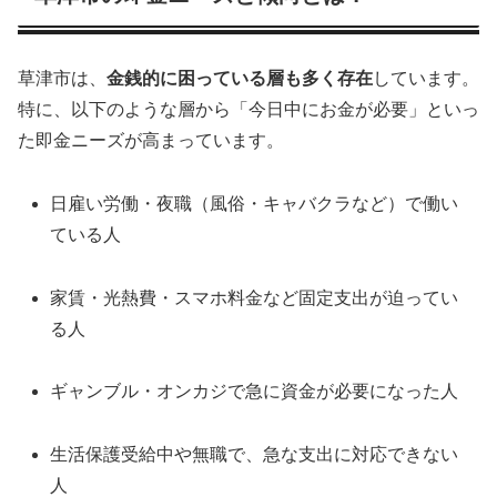
草津市は、
金銭的に困っている層も多く存在
しています。
特に、以下のような層から「今日中にお金が必要」といっ
た即金ニーズが高まっています。
日雇い労働・夜職（風俗・キャバクラなど）で働い
ている人
家賃・光熱費・スマホ料金など固定支出が迫ってい
る人
ギャンブル・オンカジで急に資金が必要になった人
生活保護受給中や無職で、急な支出に対応できない
人