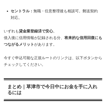
セントラル：
無職・任意整理後も相談可。郵送契約
対応。
いずれも
貸金業登録済で安心
。
借入後に信用情報が記録される分、
将来的な信用回復にも
つながるメリット
があります。
今すぐ申込可能な正規ルートのリンクは、以下ボタンから
チェックしてください。
まとめ｜草津市で今日中にお金を手に入れ
るには