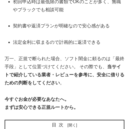
初回申込時は最低限の書類でOKのことが多く、無職
やブラックでも相談可能
契約書や返済プランが明確なので安心感がある
法定金利に収まるので計画的に返済できる
万一、正規で断られた場合、ソフト闇金に頼るのは「最終
手段」として位置づけてください。 その際でも、
当サイ
トで紹介している業者・レビューを参考に、安全に借りる
ための判断をしてください
。
今すぐお金が必要なあなたへ。
まずは安心できる正規ルートから。
目次