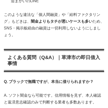
迫まがいのLINE
このような違法な「個人間融資」や「給料ファクタリン
グ」もどきは、
闇金よりもタチが悪いケースも多い
ため、
SNS・掲示板経由の融資は一切利用しないようにしまし
ょう。
よくある質問（Q&A）｜草津市の即日借入
事情
Q. ブラックで無職ですが、本当に借りられますか？
A. ソフト闇金なら可能です。信用情報を見ず、本人確認
と返済意志確認のみで判断する業者も多数あります。