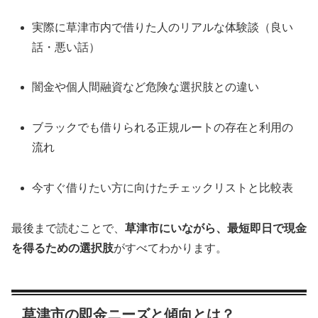
実際に草津市内で借りた人のリアルな体験談（良い
話・悪い話）
闇金や個人間融資など危険な選択肢との違い
ブラックでも借りられる正規ルートの存在と利用の
流れ
今すぐ借りたい方に向けたチェックリストと比較表
最後まで読むことで、
草津市にいながら、最短即日で現金
を得るための選択肢
がすべてわかります。
草津市の即金ニーズと傾向とは？