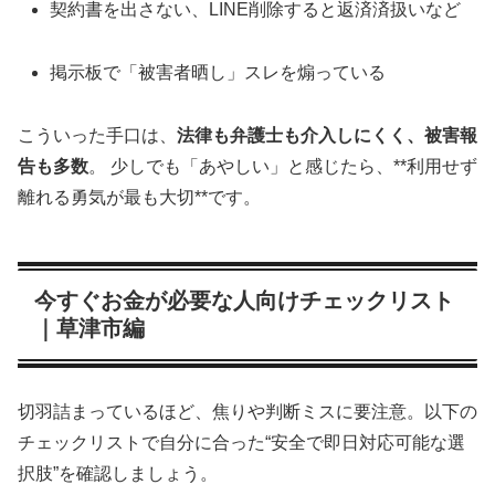
契約書を出さない、LINE削除すると返済済扱いなど
掲示板で「被害者晒し」スレを煽っている
こういった手口は、
法律も弁護士も介入しにくく、被害報
告も多数
。 少しでも「あやしい」と感じたら、**利用せず
離れる勇気が最も大切**です。
今すぐお金が必要な人向けチェックリスト
｜草津市編
切羽詰まっているほど、焦りや判断ミスに要注意。以下の
チェックリストで自分に合った“安全で即日対応可能な選
択肢”を確認しましょう。