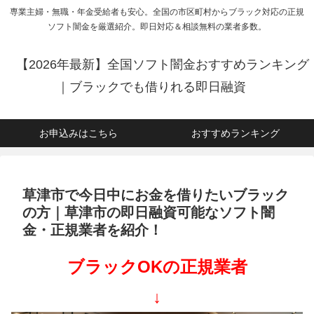
専業主婦・無職・年金受給者も安心。全国の市区町村からブラック対応の正規
ソフト闇金を厳選紹介。即日対応＆相談無料の業者多数。
【2026年最新】全国ソフト闇金おすすめランキング
｜ブラックでも借りれる即日融資
お申込みはこちら
おすすめランキング
草津市で今日中にお金を借りたいブラック
の方｜草津市の即日融資可能なソフト闇
金・正規業者を紹介！
ブラックOKの正規業者
↓