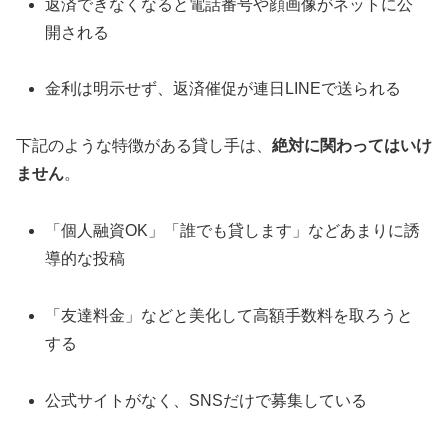
返済できなくなると電話番号や顔画像がネットに公
開される
金利は明示せず、返済催促が連日LINEで送られる
下記のような特徴がある貸し手は、
絶対に関わってはいけ
ません
。
「個人融資OK」「誰でも貸します」などあまりに誘
導的な投稿
「友達料金」などと美化して高額手数料を取ろうと
する
公式サイトがなく、SNSだけで募集している