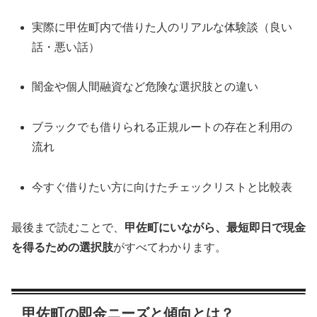
実際に甲佐町内で借りた人のリアルな体験談（良い
話・悪い話）
闇金や個人間融資など危険な選択肢との違い
ブラックでも借りられる正規ルートの存在と利用の
流れ
今すぐ借りたい方に向けたチェックリストと比較表
最後まで読むことで、
甲佐町にいながら、最短即日で現金
を得るための選択肢
がすべてわかります。
甲佐町の即金ニーズと傾向とは？