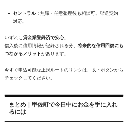
セントラル：
無職・任意整理後も相談可。郵送契約
対応。
いずれも
貸金業登録済で安心
。
借入後に信用情報が記録される分、
将来的な信用回復にも
つながるメリット
があります。
今すぐ申込可能な正規ルートのリンクは、以下ボタンから
チェックしてください。
まとめ｜甲佐町で今日中にお金を手に入れ
るには