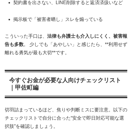
契約書を出さない、LINE削除すると返済済扱いなど
掲示板で「被害者晒し」スレを煽っている
こういった手口は、
法律も弁護士も介入しにくく、被害報
告も多数
。 少しでも「あやしい」と感じたら、**利用せず
離れる勇気が最も大切**です。
今すぐお金が必要な人向けチェックリスト
｜甲佐町編
切羽詰まっているほど、焦りや判断ミスに要注意。以下の
チェックリストで自分に合った“安全で即日対応可能な選
択肢”を確認しましょう。