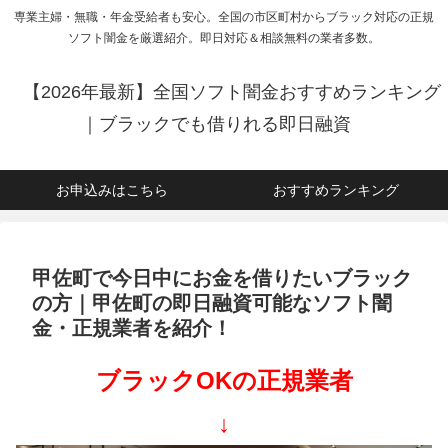
専業主婦・無職・年金受給者も安心。全国の市区町村からブラック対応の正規
ソフト闇金を厳選紹介。即日対応＆相談無料の業者多数。
【2026年最新】全国ソフト闇金おすすめランキング
｜ブラックでも借りれる即日融資
お申込みはこちら
おすすめランキング
甲佐町で今日中にお金を借りたいブラック
の方｜甲佐町の即日融資可能なソフト闇
金・正規業者を紹介！
ブラックOKの正規業者
↓