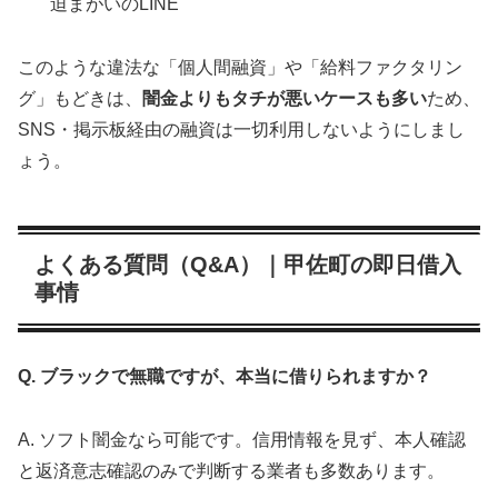
迫まがいのLINE
このような違法な「個人間融資」や「給料ファクタリン
グ」もどきは、
闇金よりもタチが悪いケースも多い
ため、
SNS・掲示板経由の融資は一切利用しないようにしまし
ょう。
よくある質問（Q&A）｜甲佐町の即日借入
事情
Q. ブラックで無職ですが、本当に借りられますか？
A. ソフト闇金なら可能です。信用情報を見ず、本人確認
と返済意志確認のみで判断する業者も多数あります。