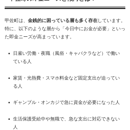
甲佐町は、
金銭的に困っている層も多く存在
しています。
特に、以下のような層から「今日中にお金が必要」といっ
た即金ニーズが高まっています。
日雇い労働・夜職（風俗・キャバクラなど）で働い
ている人
家賃・光熱費・スマホ料金など固定支出が迫ってい
る人
ギャンブル・オンカジで急に資金が必要になった人
生活保護受給中や無職で、急な支出に対応できない
人