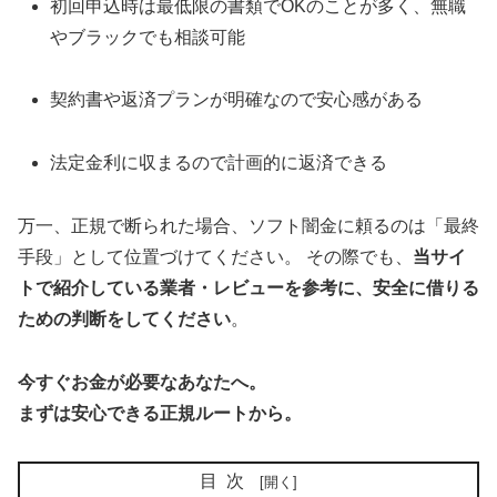
初回申込時は最低限の書類でOKのことが多く、無職
やブラックでも相談可能
契約書や返済プランが明確なので安心感がある
法定金利に収まるので計画的に返済できる
万一、正規で断られた場合、ソフト闇金に頼るのは「最終
手段」として位置づけてください。 その際でも、
当サイ
トで紹介している業者・レビューを参考に、安全に借りる
ための判断をしてください
。
今すぐお金が必要なあなたへ。
まずは安心できる正規ルートから。
目次