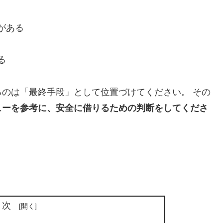
がある
る
のは「最終手段」として位置づけてください。 その
ューを参考に、安全に借りるための判断をしてくださ
目次