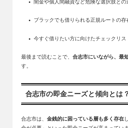
闇金や個人間融資など危険な選択肢との
ブラックでも借りられる正規ルートの存
今すぐ借りたい方に向けたチェックリス
最後まで読むことで、
合志市にいながら、最
す。
合志市の即金ニーズと傾向とは
合志市は、
金銭的に困っている層も多く存在