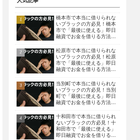
人気記事
橋本市で本当に借りられな
いブラックの方必見！橋本
市で「最後に使える」即日
融資でお金を借りる方法を
紹介！
松原市で本当に借りられな
いブラックの方必見！松原
市で「最後に使える」即日
融資でお金を借りる方法を
紹介！
当別町で本当に借りられな
いブラックの方必見！当別
町で「最後に使える」即日
融資でお金を借りる方法を
紹介！
十和田市で本当に借りられ
ないブラックの方必見！十
和田市で「最後に使える」
即日融資でお金を借りる方