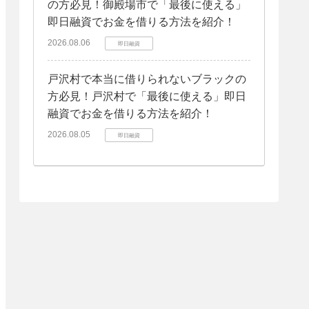
の方必見！御殿場市で「最後に使える」
即日融資でお金を借りる方法を紹介！
2026.08.06
即日融資
戸沢村で本当に借りられないブラックの
方必見！戸沢村で「最後に使える」即日
融資でお金を借りる方法を紹介！
2026.08.05
即日融資