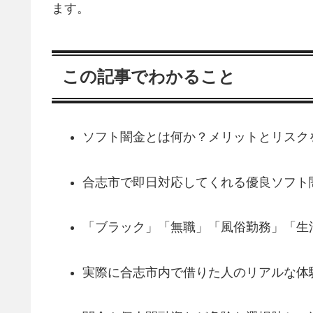
ます。
この記事でわかること
ソフト闇金とは何か？メリットとリスク
合志市で即日対応してくれる優良ソフト
「ブラック」「無職」「風俗勤務」「生
実際に合志市内で借りた人のリアルな体