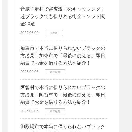
音威子府村で審査激甘のキャッシング！
超ブラックでも借りれる街金・ソフト闇
金20選
2026.08.06
北海道
加東市で本当に借りられないブラックの
方必見！加東市で「最後に使える」即日
融資でお金を借りる方法を紹介！
2026.08.06
即日融資
阿智村で本当に借りられないブラックの
方必見！阿智村で「最後に使える」即日
融資でお金を借りる方法を紹介！
2026.08.06
即日融資
御殿場市で本当に借りられないブラック