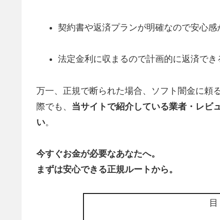
契約書や返済プランが明確なので安心感
法定金利に収まるので計画的に返済でき
万一、正規で断られた場合、ソフト闇金に頼る
際でも、
当サイトで紹介している業者・レビ
い
。
今すぐお金が必要なあなたへ。
まずは安心できる正規ルートから。