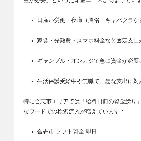
金が必要」といった即金ニーズが高まってい
日雇い労働・夜職（風俗・キャバクラな
家賃・光熱費・スマホ料金など固定支出
ギャンブル・オンカジで急に資金が必要
生活保護受給中や無職で、急な支出に対
特に合志市エリアでは「給料日前の資金繰り」
なワードでの検索流入が増えています：
合志市 ソフト闇金 即日