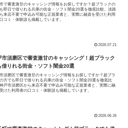
市で審査激甘のキャッシング情報をお探しですか？超ブラックの
も即日で借りれる兵庫の街金・ソフト闇金20選を徹底比較。淡路
ら来店不要で申込み可能な正規業者と、実際に融資を受けた利用
口コミ・体験談も掲載しています。
2026.07.21
戸市須磨区で審査激甘のキャッシング！超ブラック
も借りれる街金・ソフト闇金20選
市須磨区で審査激甘のキャッシング情報をお探しですか？超ブラ
の方でも即日で借りれる兵庫の街金・ソフト闇金20選を徹底比
神戸市須磨区から来店不要で申込み可能な正規業者と、実際に融
受けた利用者の口コミ・体験談も掲載しています。
2026.06.26