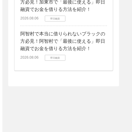
方必見！加東市で「最後に使える」即日
融資でお金を借りる方法を紹介！
2026.08.06
即日融資
阿智村で本当に借りられないブラックの
方必見！阿智村で「最後に使える」即日
融資でお金を借りる方法を紹介！
2026.08.06
即日融資