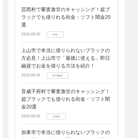
芸西村で審査激甘のキャッシング！超ブ
ラックでも借りれる街金・ソフト闇金20
選
2026.08.06
高知
上山市で本当に借りられないブラックの
方必見！上山市で「最後に使える」即日
融資でお金を借りる方法を紹介！
2026.08.06
即日融資
音威子府村で審査激甘のキャッシング！
超ブラックでも借りれる街金・ソフト闇
金20選
2026.08.06
北海道
加東市で本当に借りられないブラックの