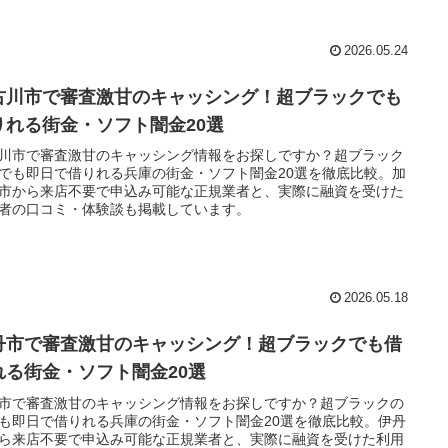
2026.05.24
古川市で審査激甘のキャッシング！超ブラックでも
りれる街金・ソフト闇金20選
川市で審査激甘のキャッシング情報をお探しですか？超ブラック
でも即日で借りれる兵庫の街金・ソフト闇金20選を徹底比較。加
市から来店不要で申込み可能な正規業者と、実際に融資を受けた
者の口コミ・体験談も掲載しています。
2026.05.18
丹市で審査激甘のキャッシング！超ブラックでも借
れる街金・ソフト闇金20選
市で審査激甘のキャッシング情報をお探しですか？超ブラックの
も即日で借りれる兵庫の街金・ソフト闇金20選を徹底比較。伊丹
ら来店不要で申込み可能な正規業者と、実際に融資を受けた利用