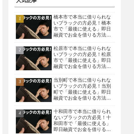
人気記事
橋本市で本当に借りられな
いブラックの方必見！橋本
市で「最後に使える」即日
融資でお金を借りる方法を
紹介！
松原市で本当に借りられな
いブラックの方必見！松原
市で「最後に使える」即日
融資でお金を借りる方法を
紹介！
当別町で本当に借りられな
いブラックの方必見！当別
町で「最後に使える」即日
融資でお金を借りる方法を
紹介！
十和田市で本当に借りられ
ないブラックの方必見！十
和田市で「最後に使える」
即日融資でお金を借りる方