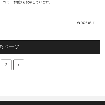
口コミ・体験談も掲載しています。
2026.05.11
のページ
次
2
へ