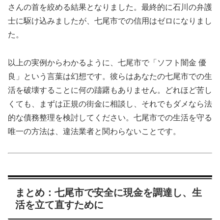
さんの首を絞める結果となりました。最終的に石川の弁護
士に駆け込みましたが、七尾市での信用はゼロになりまし
た。
以上の実例からわかるように、七尾市で「ソフト闇金 優
良」という言葉は幻想です。彼らはあなたの七尾市での生
活を破壊することに何の躊躇もありません。どれほど苦し
くても、まずは正規の街金に相談し、それでもダメなら法
的な債務整理を検討してください。七尾市での生活を守る
唯一の方法は、違法業者と関わらないことです。
まとめ：七尾市で安全に現金を調達し、生
活を立て直すために