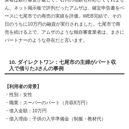
ん。ネット掲示板で評判だったアムザは、確定申告書をベ
ースに七尾市での商売の実績を評価。WEB完結で、その
日のうちに10万円の融資が実行されました。七尾市で商
売を続ける上で、アムザのような独自審査業者は、まさに
パートナーのような存在だと言います。
10. ダイレクトワン：七尾市の主婦がパート収
入で借りたJさんの事例
【利用者の背景】
・性別：女性
・職業：スーパーのパート（月収8万円）
・借入金額：10万円
・借入理由：子供の入学準備金（制服・教材代）