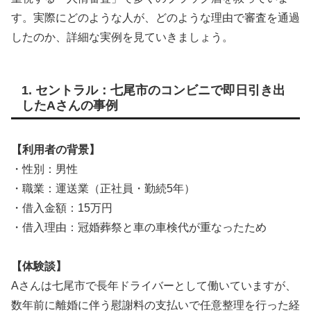
す。実際にどのような人が、どのような理由で審査を通過
したのか、詳細な実例を見ていきましょう。
1. セントラル：七尾市のコンビニで即日引き出
したAさんの事例
【利用者の背景】
・性別：男性
・職業：運送業（正社員・勤続5年）
・借入金額：15万円
・借入理由：冠婚葬祭と車の車検代が重なったため
【体験談】
Aさんは七尾市で長年ドライバーとして働いていますが、
数年前に離婚に伴う慰謝料の支払いで任意整理を行った経