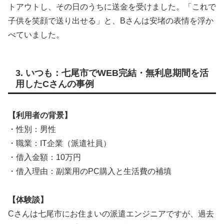
トアウトし、その日のうちに送金を受けました。「これで
子供を笑顔で送り出せる」と、Bさんは安堵の表情を浮か
べていました。
3. いつも：七尾市でWEB完結・無利息期間を活
用したCさんの事例
【利用者の背景】
・性別：男性
・職業：IT企業（派遣社員）
・借入金額：10万円
・借入理由：副業用のPC購入と生活費の補填
【体験談】
Cさんは七尾市にお住まいの派遣エンジニアですが、過去