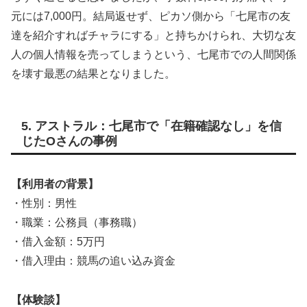
元には7,000円。結局返せず、ピカソ側から「七尾市の友
達を紹介すればチャラにする」と持ちかけられ、大切な友
人の個人情報を売ってしまうという、七尾市での人間関係
を壊す最悪の結果となりました。
5. アストラル：七尾市で「在籍確認なし」を信
じたOさんの事例
【利用者の背景】
・性別：男性
・職業：公務員（事務職）
・借入金額：5万円
・借入理由：競馬の追い込み資金
【体験談】