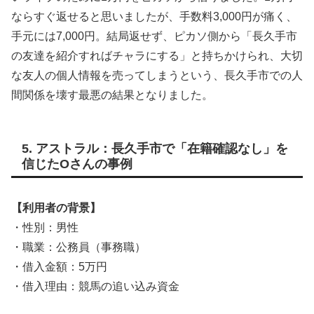
ならすぐ返せると思いましたが、手数料3,000円が痛く、
手元には7,000円。結局返せず、ピカソ側から「長久手市
の友達を紹介すればチャラにする」と持ちかけられ、大切
な友人の個人情報を売ってしまうという、長久手市での人
間関係を壊す最悪の結果となりました。
5. アストラル：長久手市で「在籍確認なし」を
信じたOさんの事例
【利用者の背景】
・性別：男性
・職業：公務員（事務職）
・借入金額：5万円
・借入理由：競馬の追い込み資金