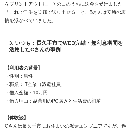
をプリントアウトし、その日のうちに送金を受けました。
「これで子供を笑顔で送り出せる」と、Bさんは安堵の表
情を浮かべていました。
3. いつも：長久手市でWEB完結・無利息期間を
活用したCさんの事例
【利用者の背景】
・性別：男性
・職業：IT企業（派遣社員）
・借入金額：10万円
・借入理由：副業用のPC購入と生活費の補填
【体験談】
Cさんは長久手市にお住まいの派遣エンジニアですが、過