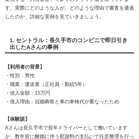
す。実際にどのような人が、どのような理由で審査を通過
したのか、詳細な実例を見ていきましょう。
1. セントラル：長久手市のコンビニで即日引き
出したAさんの事例
【利用者の背景】
・性別：男性
・職業：運送業（正社員・勤続5年）
・借入金額：15万円
・借入理由：冠婚葬祭と車の車検代が重なったため
【体験談】
Aさんは長久手市で長年ドライバーとして働いています
が、数年前に離婚に伴う慰謝料の支払いで任意整理を行っ