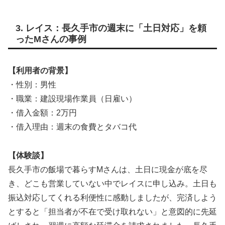
3. レイス：長久手市の週末に「土日対応」を頼
ったMさんの事例
【利用者の背景】
・性別：男性
・職業：建設現場作業員（日雇い）
・借入金額：2万円
・借入理由：週末の食費とタバコ代
【体験談】
長久手市の飯場で暮らすMさんは、土日に現金が底を尽
き、どこも営業していない中でレイスに申し込み。土日も
振込対応してくれる利便性に感動しましたが、完済しよう
とすると「担当者が不在で受け取れない」と意図的に先延