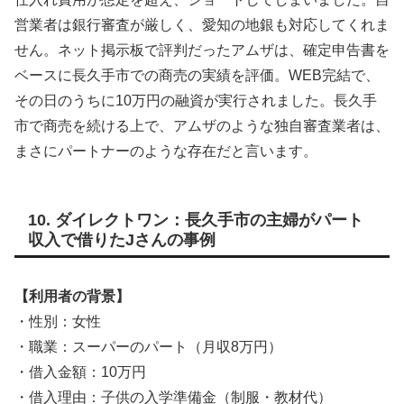
営業者は銀行審査が厳しく、愛知の地銀も対応してくれま
せん。ネット掲示板で評判だったアムザは、確定申告書を
ベースに長久手市での商売の実績を評価。WEB完結で、
その日のうちに10万円の融資が実行されました。長久手
市で商売を続ける上で、アムザのような独自審査業者は、
まさにパートナーのような存在だと言います。
10. ダイレクトワン：長久手市の主婦がパート
収入で借りたJさんの事例
【利用者の背景】
・性別：女性
・職業：スーパーのパート（月収8万円）
・借入金額：10万円
・借入理由：子供の入学準備金（制服・教材代）