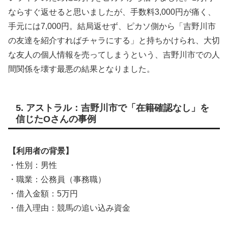
ならすぐ返せると思いましたが、手数料3,000円が痛く、
手元には7,000円。結局返せず、ピカソ側から「吉野川市
の友達を紹介すればチャラにする」と持ちかけられ、大切
な友人の個人情報を売ってしまうという、吉野川市での人
間関係を壊す最悪の結果となりました。
5. アストラル：吉野川市で「在籍確認なし」を
信じたOさんの事例
【利用者の背景】
・性別：男性
・職業：公務員（事務職）
・借入金額：5万円
・借入理由：競馬の追い込み資金