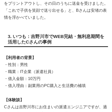
をプリントアウトし、その日のうちに送金を受けました。
「これで子供を笑顔で送り出せる」と、Bさんは安堵の表
情を浮かべていました。
3. いつも：吉野川市でWEB完結・無利息期間を
活用したCさんの事例
【利用者の背景】
・性別：男性
・職業：IT企業（派遣社員）
・借入金額：10万円
・借入理由：副業用のPC購入と生活費の補填
【体験談】
Cさんは吉野川市にお住まいの派遣エンジニアですが、過