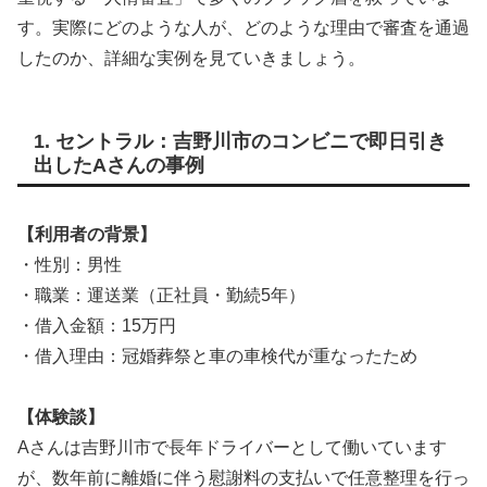
す。実際にどのような人が、どのような理由で審査を通過
したのか、詳細な実例を見ていきましょう。
1. セントラル：吉野川市のコンビニで即日引き
出したAさんの事例
【利用者の背景】
・性別：男性
・職業：運送業（正社員・勤続5年）
・借入金額：15万円
・借入理由：冠婚葬祭と車の車検代が重なったため
【体験談】
Aさんは吉野川市で長年ドライバーとして働いています
が、数年前に離婚に伴う慰謝料の支払いで任意整理を行っ