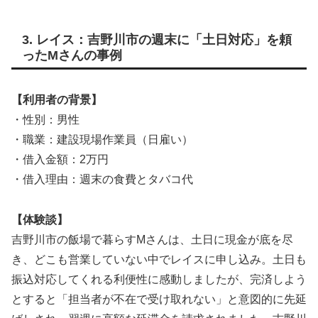
3. レイス：吉野川市の週末に「土日対応」を頼
ったMさんの事例
【利用者の背景】
・性別：男性
・職業：建設現場作業員（日雇い）
・借入金額：2万円
・借入理由：週末の食費とタバコ代
【体験談】
吉野川市の飯場で暮らすMさんは、土日に現金が底を尽
き、どこも営業していない中でレイスに申し込み。土日も
振込対応してくれる利便性に感動しましたが、完済しよう
とすると「担当者が不在で受け取れない」と意図的に先延