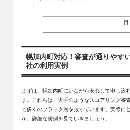
幌加内町対応！審査が通りやすい
社の利用実例
まずは、幌加内町にいながら安心して申し込む
す。これらは、大手のようなスコアリング審
で多くのブラック層を救っています。実際に
か、詳細な実例を見ていきましょう。