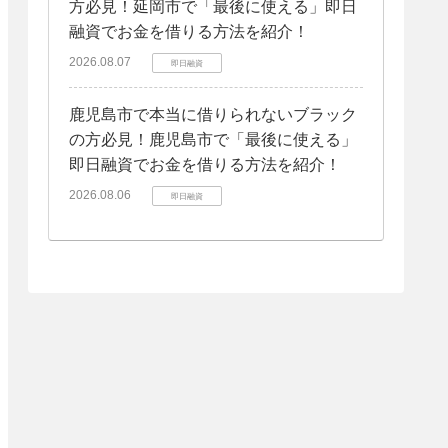
方必見！延岡市で「最後に使える」即日
融資でお金を借りる方法を紹介！
2026.08.07
即日融資
鹿児島市で本当に借りられないブラック
の方必見！鹿児島市で「最後に使える」
即日融資でお金を借りる方法を紹介！
2026.08.06
即日融資