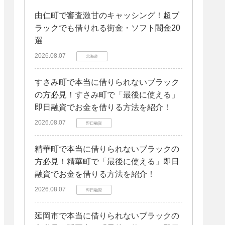
由仁町で審査激甘のキャッシング！超ブ
ラックでも借りれる街金・ソフト闇金20
選
2026.08.07
北海道
すさみ町で本当に借りられないブラック
の方必見！すさみ町で「最後に使える」
即日融資でお金を借りる方法を紹介！
2026.08.07
即日融資
精華町で本当に借りられないブラックの
方必見！精華町で「最後に使える」即日
融資でお金を借りる方法を紹介！
2026.08.07
即日融資
延岡市で本当に借りられないブラックの