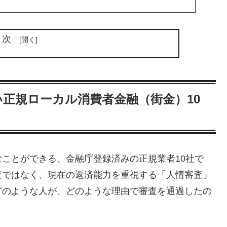
目次
正規ローカル消費者金融（街金）10
ことができる、金融庁登録済みの正規業者10社で
査ではなく、現在の返済能力を重視する「人情審査」
どのような人が、どのような理由で審査を通過したの