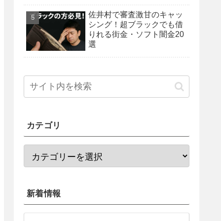
佐井村で審査激甘のキャッ
シング！超ブラックでも借
りれる街金・ソフト闇金20
選
カテゴリ
新着情報